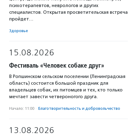
психотерапевтов, неврологов и других
специалистов. Открытая просветительская встреча
пройдет…
Здоровье
15.08.2026
Фестиваль «Человек собаке друг»
В Ропшинском сельском поселении (Ленинградская
область) состоится большой праздник для
владельцев собак, их питомцев и тех, кто только
мечтает завести четвероногого друга.
Начало: 11:00
·
Благотвори­тель­ность и доброволь­чест­во
13.08.2026