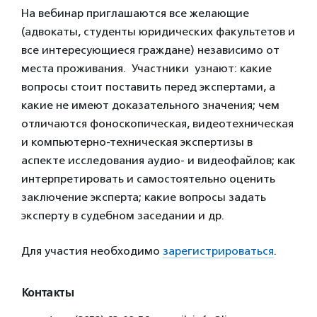
На вебинар приглашаются все желающие
(адвокаты, студенты юридических факультетов и
все интересующиеся граждане) независимо от
места проживания. Участники узнают: какие
вопросы стоит поставить перед экспертами, а
какие не имеют доказательного значения; чем
отличаются фоноскопическая, видеотехническая
и компьютерно-техническая экспертизы в
аспекте исследования аудио- и видеофайлов; как
интерпретировать и самостоятельно оценить
заключение эксперта; какие вопросы задать
эксперту в судебном заседании и др.
Для участия необходимо
зарегистрироваться
.
Контакты