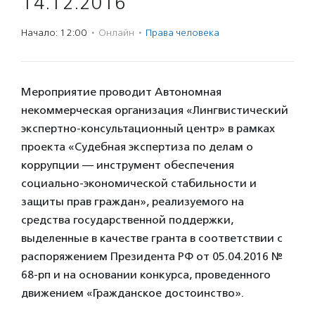
14.12.2016
Начало: 12:00
·
Онлайн
·
Права человека
Мероприятие проводит Автономная
некоммерческая организация «Лингвистический
экспертно-консультационный центр» в рамках
проекта «Судебная экспертиза по делам о
коррупции — инструмент обеспечения
социально-экономической стабильности и
защиты прав граждан», реализуемого на
средства государственной поддержки,
выделенные в качестве гранта в соответствии с
распоряжением Президента РФ от 05.04.2016 №
68-рп и на основании конкурса, проведенного
движением «Гражданское достоинство».