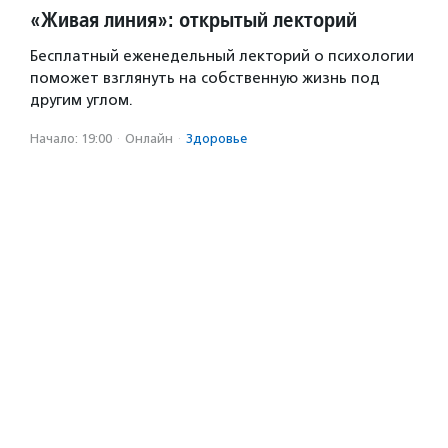
«Живая линия»: открытый лекторий
Бесплатный еженедельный лекторий о психологии
поможет взглянуть на собственную жизнь под
другим углом.
Начало: 19:00
·
Онлайн
·
Здоровье