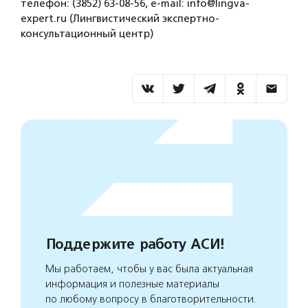
телефон: (3852) 63-08-56, e-mail: info@lingva-
expert.ru (Лингвистический экспертно-
консультационный центр)
Поддержите работу АСИ!
Мы работаем, чтобы у вас была актуальная
информация и полезные материалы
по любому вопросу в благотворительности.