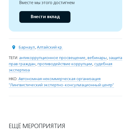
Вместе мы этого достигнем
Внести вклад
Барнаул
,
Алтайский кр.
ТЕГИ:
антикоррупционное просвещение
,
вебинары
,
защита
прав граждан
,
противодействие коррупции
,
судебная
экспертиза
НКО:
Автономная некоммерческая организация
"Лингвистический экспертно-консультационный центр"
ЕЩЁ МЕРОПРИЯТИЯ