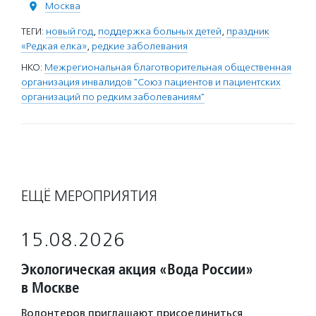
Москва
ТЕГИ:
новый год
,
поддержка больных детей
,
праздник
«Редкая елка»
,
редкие заболевания
НКО:
Межрегиональная благотворительная общественная
организация инвалидов "Союз пациентов и пациентских
организаций по редким заболеваниям"
ЕЩЁ МЕРОПРИЯТИЯ
15.08.2026
Экологическая акция «Вода России»
в Москве
Волонтеров приглашают присоединиться