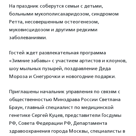
На праздник соберутся семьи с детьми,
больными мукополисахаридозом, синдромом
Ретта, несовершенным остеогенезом,
муковисцидозом и другими редкими
заболеваниями.
Гостей ждет развлекательная программа
«Зимние забавы» с участием артистов и клоунов,
шоу мыльных пузырей, поздравление Деда
Мороза и Снегурочки и новогодние подарки.
Приглашены начальник управления по связям с
общественностью Минздрава России Светлана
Браун, главный специалист по медицинской
генетике Сергей Куцев, представители Госдумы
РФ, Совета Федерации РФ, Департамента
здравоохранения города Москвы, специалисты в