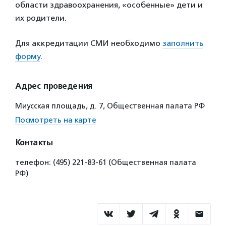
области здравоохранения, «особенные» дети и
их родители.
Для аккредитации СМИ необходимо
заполнить
форму
.
Адрес проведения
Миусская площадь, д. 7, Общественная палата РФ
Посмотреть на карте
Контакты
телефон: (495) 221-83-61 (Общественная палата
РФ)