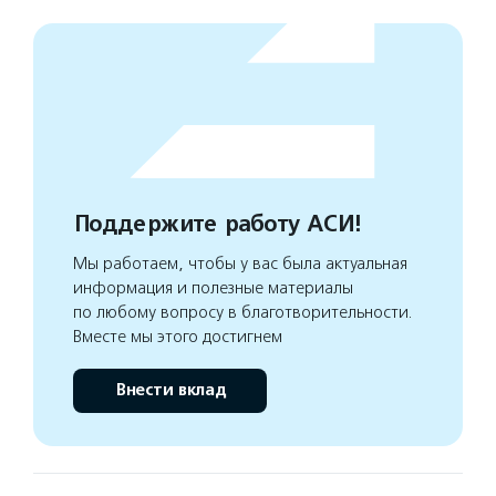
Поддержите работу АСИ!
Мы работаем, чтобы у вас была актуальная
информация и полезные материалы
по любому вопросу в благотворительности.
Вместе мы этого достигнем
Внести вклад