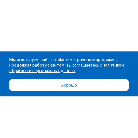
Мы используем файлы cookie и метрические программы.
Продолжая работу с сайтом, вы соглашаетесь с
Политикой
обработки персональных данных
Хорошо