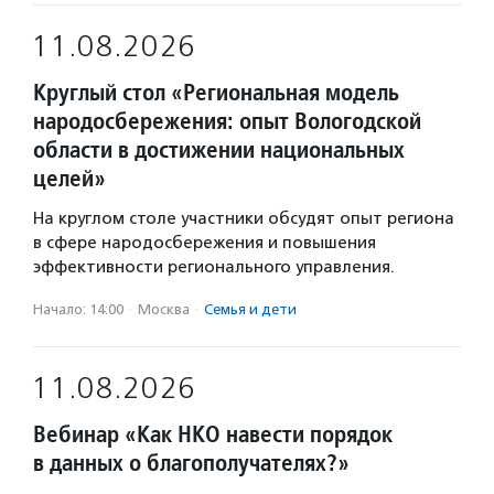
11.08.2026
Круглый стол «Региональная модель
народосбережения: опыт Вологодской
области в достижении национальных
целей»
На круглом столе участники обсудят опыт региона
в сфере народосбережения и повышения
эффективности регионального управления.
Начало: 14:00
·
Москва
·
Семья и дети
11.08.2026
Вебинар «Как НКО навести порядок
в данных о благополучателях?»