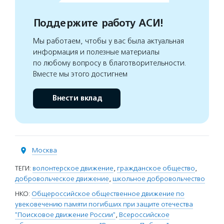
Поддержите работу АСИ!
Мы работаем, чтобы у вас была актуальная
информация и полезные материалы
по любому вопросу в благотворительности.
Вместе мы этого достигнем
Внести вклад
Москва
ТЕГИ:
волонтерское движение
,
гражданское общество
,
добровольческое движение
,
школьное добровольчество
НКО:
Общероссийское общественное движение по
увековечению памяти погибших при защите отечества
"Поисковое движение России"
,
Всероссийское