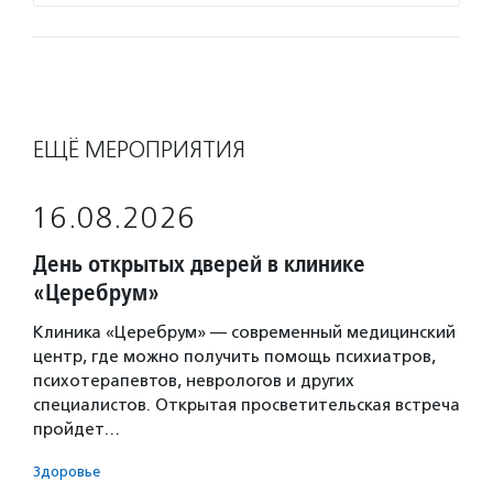
ЕЩЁ МЕРОПРИЯТИЯ
16.08.2026
День открытых дверей в клинике
«Церебрум»
Клиника «Церебрум» — современный медицинский
центр, где можно получить помощь психиатров,
психотерапевтов, неврологов и других
специалистов. Открытая просветительская встреча
пройдет…
Здоровье