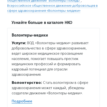
общественное движение "Волонтеры Победы"
,
Всероссийское общественное движение добровольцев в
сфере здравоохранения «Волонтеры-медики»
Узнайте больше в каталоге НКО
Волонтеры-медики
Услуги:
ВОД «Волонтеры-медики» развивает
добровольчество в сфере здравоохранения,
ведет широкое медицинское просвещение
населения, помогает повышать престиж
медицинских профессий и формировать
кадровый потенциал для отрасли
здравоохранения.
Волонтерство:
Стать волонтером в сфере
здравоохранения может каждый, убеждены
создатели движения «Волонтеры-медики».
Подробнее