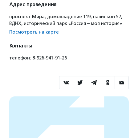
Адрес проведения
проспект Мира, домовладение 119, павильон 57,
ВДНХ, исторический парк «Россия – моя история»
Посмотреть на карте
Контакты
телефон: 8-926-941-91-26