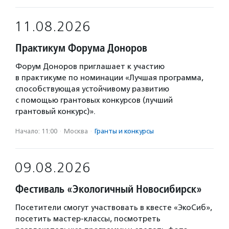
11.08.2026
Практикум Форума Доноров
Форум Доноров приглашает к участию
в практикуме по номинации «Лучшая программа,
способствующая устойчивому развитию
с помощью грантовых конкурсов (лучший
грантовый конкурс)».
Начало: 11:00
·
Москва
·
Гранты и конкурсы
09.08.2026
Фестиваль «Экологичный Новосибирск»
Посетители смогут участвовать в квесте «ЭкоСиб»,
посетить мастер-классы, посмотреть