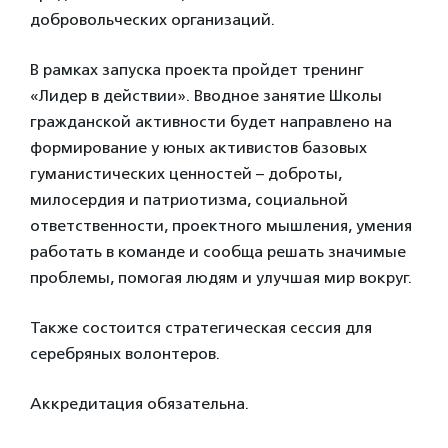
добровольческих организаций.
В рамках запуска проекта пройдет тренинг
«Лидер в действии». Вводное занятие Школы
гражданской активности будет направлено на
формирование у юных активистов базовых
гуманистических ценностей – доброты,
милосердия и патриотизма, социальной
ответственности, проектного мышления, умения
работать в команде и сообща решать значимые
проблемы, помогая людям и улучшая мир вокруг.
Также состоится стратегическая сессия для
серебряных волонтеров.
Аккредитация обязательна.