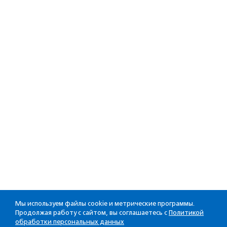
Мы используем файлы cookie и метрические программы.
Продолжая работу с сайтом, вы соглашаетесь с
Политикой
обработки персональных данных