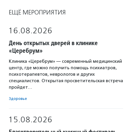
ЕЩЁ МЕРОПРИЯТИЯ
16.08.2026
День открытых дверей в клинике
«Церебрум»
Клиника «Церебрум» — современный медицинский
центр, где можно получить помощь психиатров,
психотерапевтов, неврологов и других
специалистов. Открытая просветительская встреча
пройдет…
Здоровье
15.08.2026
Благотворительный книжный фестиваль