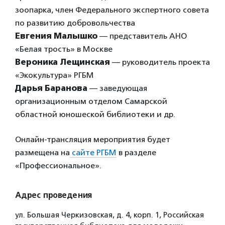
зоопарка, член Федерального экспертного совета
по развитию добровольчества
Евгения Малышко
— представитель АНО
«Белая трость» в Москве
Вероника Лещинская
— руководитель проекта
«Экокультура» РГБМ
Дарья Баранова
— заведующая
организационным отделом Самарской
областной юношеской библиотеки и др.
Онлайн-трансляция мероприятия будет
размещена на
сайте РГБМ
в разделе
«Профессиональное».
Адрес проведения
ул. Большая Черкизовская, д. 4, корп. 1, Российская