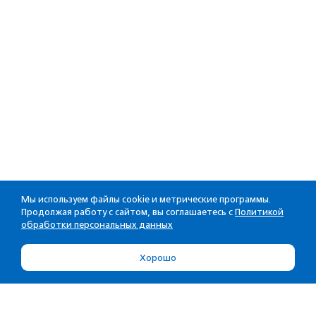
Мы используем файлы cookie и метрические программы.
Продолжая работу с сайтом, вы соглашаетесь с
Политикой
обработки персональных данных
Хорошо