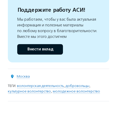
Поддержите работу АСИ!
Мы работаем, чтобы у вас была актуальная
информация и полезные материалы
по любому вопросу в благотворительности.
Вместе мы этого достигнем
Внести вклад
Москва
ТЕГИ:
волонтерская деятельность
,
добровольцы
,
культурное волонтерство
,
молодежное волонтерство