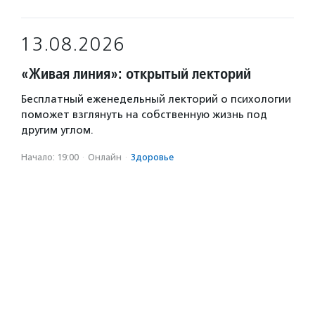
13.08.2026
«Живая линия»: открытый лекторий
Бесплатный еженедельный лекторий о психологии
поможет взглянуть на собственную жизнь под
другим углом.
Начало: 19:00
·
Онлайн
·
Здоровье