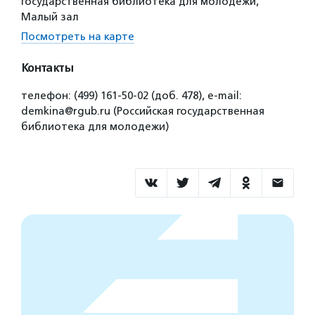
государственная библиотека для молодежи,
Малый зал
Посмотреть на карте
Контакты
телефон: (499) 161-50-02 (доб. 478), е-mail:
demkina@rgub.ru (Российская государственная
библиотека для молодежи)