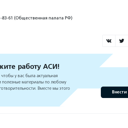
1-83-61 (Общественная палата РФ)
ите работу АСИ!
чтобы у вас была актуальная
 полезные материалы по любому
готворительности. Вместе мы этого
Внести