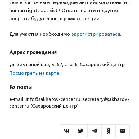
является точным переводом английского понятия
human rights activist? Ответы на эти и другие
вопросы будут даны в рамках лекции.
Для участия необходимо
зарегистрироваться.
Адрес проведения
ул. Земляной вал, д. 57, стр. 6, Сахаровский центр
Посмотреть на карте
Контакты
e-mail: info@sakharov-center.ru, secretary@sakharov-
center.ru (Сахаровский центр)