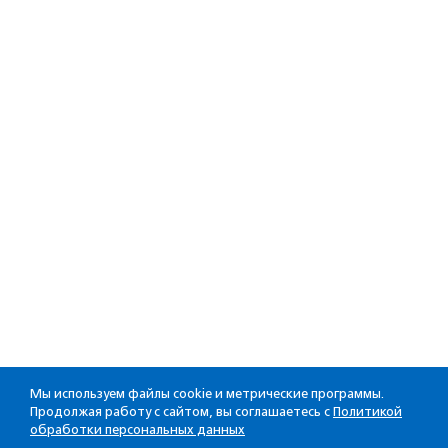
Мы используем файлы cookie и метрические программы.
Продолжая работу с сайтом, вы соглашаетесь с
Политикой
обработки персональных данных