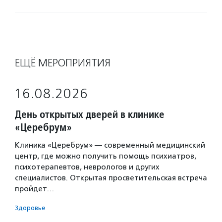
ЕЩЁ МЕРОПРИЯТИЯ
16.08.2026
День открытых дверей в клинике
«Церебрум»
Клиника «Церебрум» — современный медицинский
центр, где можно получить помощь психиатров,
психотерапевтов, неврологов и других
специалистов. Открытая просветительская встреча
пройдет…
Здоровье