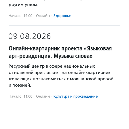
другим углом.
Начало: 19:00
·
Онлайн
·
Здоровье
09.08.2026
Онлайн-квартирник проекта «Языковая
арт-резиденция. Музыка слова»
Ресурсный центр в сфере национальных
отношений приглашает на онлайн-квартирник
желающих познакомиться с мокшанской прозой
и поэзией.
Начало: 11:00
·
Онлайн
·
Культура и просвещение