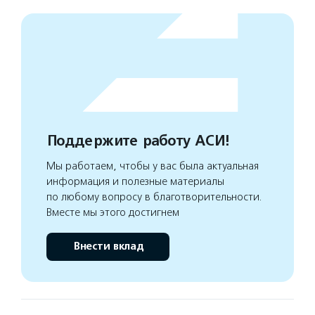
Поддержите работу АСИ!
Мы работаем, чтобы у вас была актуальная
информация и полезные материалы
по любому вопросу в благотворительности.
Вместе мы этого достигнем
Внести вклад