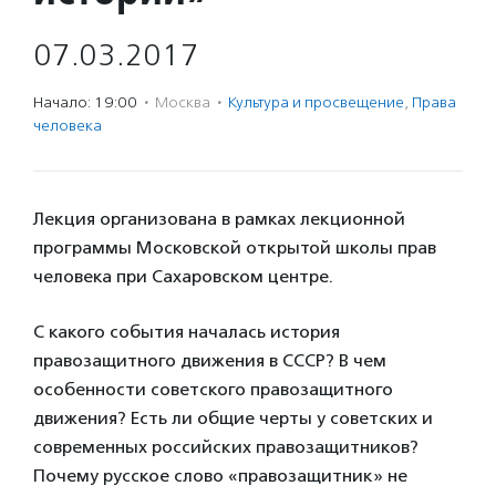
07.03.2017
Начало: 19:00
·
Москва
·
Культура и просвещение
,
Права
человека
Лекция организована в рамках лекционной
программы Московской открытой школы прав
человека при Сахаровском центре.
С какого события началась история
правозащитного движения в СССР? В чем
особенности советского правозащитного
движения? Есть ли общие черты у советских и
современных российских правозащитников?
Почему русское слово «правозащитник» не