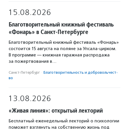
15.08.2026
Благотворительный книжный фестиваль
«Фонарь» в Санкт-Петербурге
Благотворительный книжный фестиваль «Фонарь»
состоится 15 августа на поляне за Упсала-цирком.
В программе — книжная гаражная распродажа
за пожертвования в…
Санкт-Петербург
·
Благотвори­тель­ность и доброволь­чест­
во
13.08.2026
«Живая линия»: открытый лекторий
Бесплатный еженедельный лекторий о психологии
поможет взглянуть на собственную жизнь под