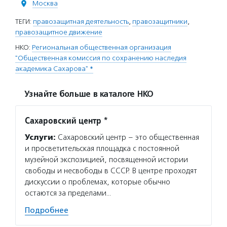
Москва
ТЕГИ:
правозащитная деятельность
,
правозащитники
,
правозащитное движение
НКО:
Региональная общественная организация
"Общественная комиссия по сохранению наследия
академика Сахарова" *
Узнайте больше в каталоге НКО
Сахаровский центр *
Услуги:
Сахаровский центр – это общественная
и просветительская площадка с постоянной
музейной экспозицией, посвященной истории
свободы и несвободы в СССР. В центре проходят
дискуссии о проблемах, которые обычно
остаются за пределами…
Подробнее