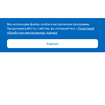
Мы используем файлы cookie и метрические программы.
Продолжая работу с сайтом, вы соглашаетесь с
Политикой
обработки персональных данных
Хорошо