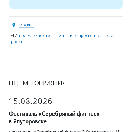
Москва
ТЕГИ:
проект «Внеклассные чтения»
,
просветительский
проект
ЕЩЁ МЕРОПРИЯТИЯ
15.08.2026
Фестиваль «Серебряный фитнес»
в Ялуторовске