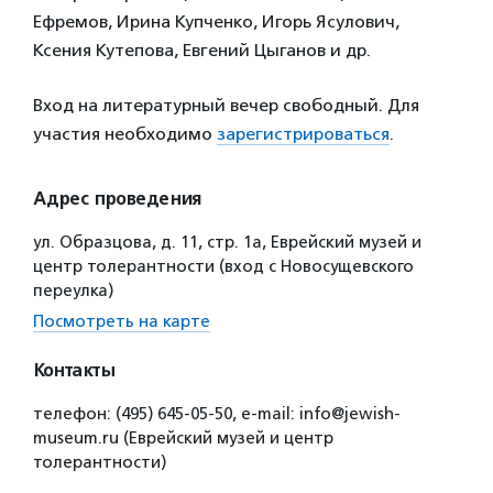
Ефремов, Ирина Купченко, Игорь Ясулович,
Ксения Кутепова, Евгений Цыганов и др.
Вход на литературный вечер свободный. Для
участия необходимо
зарегистрироваться
.
Адрес проведения
ул. Образцова, д. 11, стр. 1а, Еврейский музей и
центр толерантности (вход с Новосущевского
переулка)
Посмотреть на карте
Контакты
телефон: (495) 645-05-50, e-mail: info@jewish-
museum.ru (Еврейский музей и центр
толерантности)