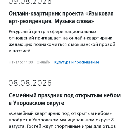
09.08.2026
Онлайн-квартирник проекта «Языковая
арт-резиденция. Музыка слова»
Ресурсный центр в сфере национальных
отношений приглашает на онлайн-квартирник
желающих познакомиться с мокшанской прозой
и поэзией.
Начало: 11:00
·
Онлайн
·
Культура и просвещение
08.08.2026
Семейный праздник под открытым небом
в Упоровском округе
«Семейный квартирник под открытым небом»
пройдет в Упоровском муниципальном округе 8
августа. Гостей ждут спортивные игры для отцов