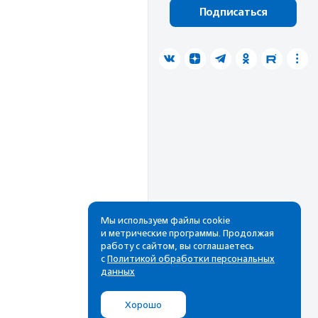
Подписаться
Мы используем файлы cookie
и метрические программы. Продолжая
работу с сайтом, вы соглашаетесь
с
Политикой обработки персональных
данных
Хорошо