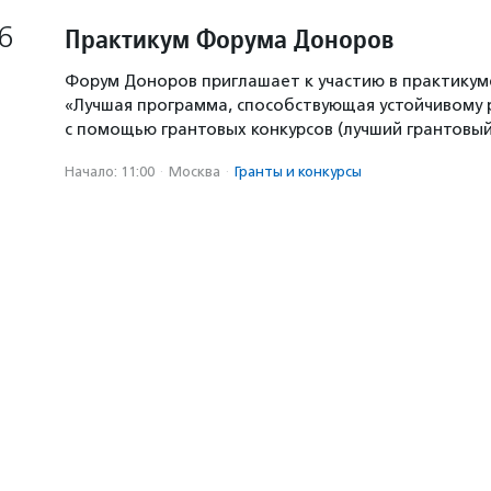
6
Практикум Форума Доноров
Форум Доноров приглашает к участию в практикум
«Лучшая программа, способствующая устойчивому
с помощью грантовых конкурсов (лучший грантовый 
Начало: 11:00
·
Москва
·
Гранты и конкурсы