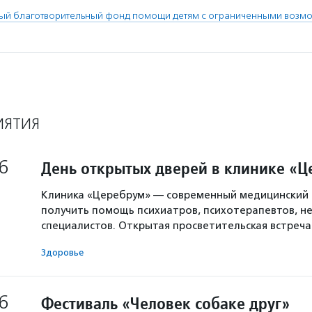
й благотворительный фонд помощи детям с ограниченными возмо
ИЯТИЯ
6
День открытых дверей в клинике «
Клиника «Церебрум» — современный медицинский 
получить помощь психиатров, психотерапевтов, не
специалистов. Открытая просветительская встреч
Здоровье
6
Фестиваль «Человек собаке друг»