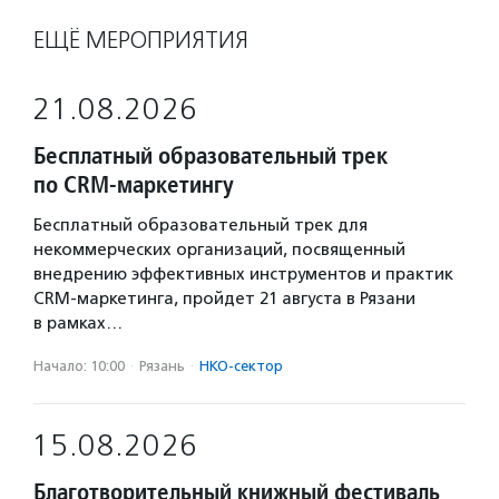
ЕЩЁ МЕРОПРИЯТИЯ
21.08.2026
Бесплатный образовательный трек
по CRM-маркетингу
Бесплатный образовательный трек для
некоммерческих организаций, посвященный
внедрению эффективных инструментов и практик
CRM-маркетинга, пройдет 21 августа в Рязани
в рамках…
Начало: 10:00
·
Рязань
·
НКО-сектор
15.08.2026
Благотворительный книжный фестиваль