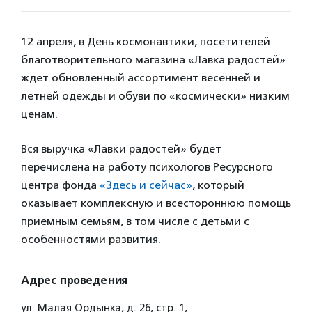
12 апреля, в День космонавтики, посетителей
благотворительного магазина «Лавка радостей»
ждет обновленный ассортимент весенней и
летней одежды и обуви по «космически» низким
ценам.
Вся выручка «Лавки радостей» будет
перечислена на работу психологов Ресурсного
центра фонда
«Здесь и сейчас»
, который
оказывает комплексную и всестороннюю помощь
приемным семьям, в том числе с детьми с
особенностями развития.
Адрес проведения
ул. Малая Ордынка, д. 26, стр. 1,