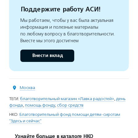
Поддержите работу АСИ!
Мы работаем, чтобы у вас была актуальная
информация и полезные материалы
по любому вопросу в благотворительности.
Вместе мы этого достигнем
Внести вклад
Москва
ТЕГИ:
благотворительный магазин «Лавка радостей»
,
день
фонда
,
помощь фонду
,
сбор средств
НКО:
Благотворительный фонд помощи детям-сиротам
"Здесь и сейчас"
Узнайте больше в каталоге НКО