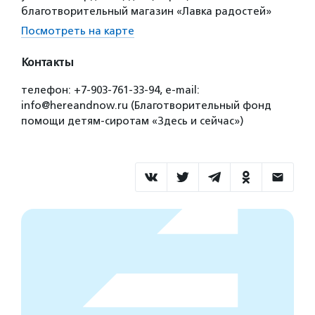
благотворительный магазин «Лавка радостей»
Посмотреть на карте
Контакты
телефон: +7-903-761-33-94, е-mail:
info@hereandnow.ru (Благотворительный фонд
помощи детям-сиротам «Здесь и сейчас»)