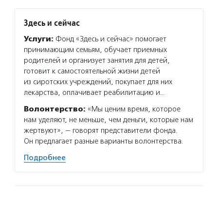
Здесь и сейчас
Услуги:
Фонд «Здесь и сейчас» помогает
принимающим семьям, обучает приемных
родителей и организует занятия для детей,
готовит к самостоятельной жизни детей
из сиротских учреждений, покупает для них
лекарства, оплачивает реабилитацию и…
Волонтерство:
«Мы ценим время, которое
нам уделяют, не меньше, чем деньги, которые нам
жертвуют», — говорят представители фонда.
Он предлагает разные варианты волонтерства.
Подробнее