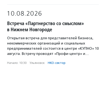
10.08.2026
Встреча «Партнерство со смыслом»
в Нижнем Новгороде
Открытая встреча для представителей бизнеса,
некоммерческих организаций и социальных
предпринимателей состоится в центре «КУПНО» 10
августа. Встречу проводят «Профи-центр» и…
Начало: 10:30
·
Ульяновск
·
НКО-сектор