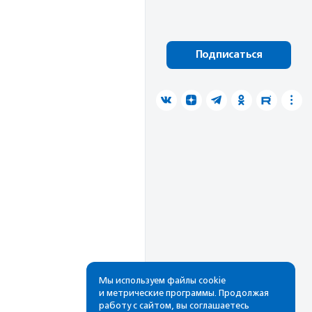
Подписаться
Мы используем файлы cookie
и метрические программы. Продолжая
работу с сайтом, вы соглашаетесь