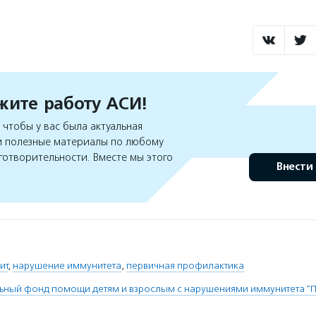
ите работу АСИ!
чтобы у вас была актуальная
 полезные материалы по любому
готворительности. Вместе мы этого
Внести
ит
,
нарушение иммунитета
,
первичная профилактика
ьный фонд помощи детям и взрослым с нарушениями иммунитета "