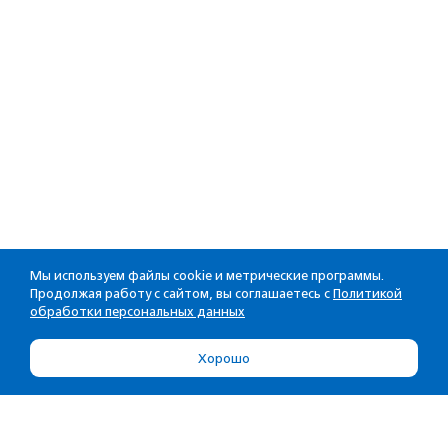
Мы используем файлы cookie и метрические программы.
Продолжая работу с сайтом, вы соглашаетесь с
Политикой
обработки персональных данных
Хорошо