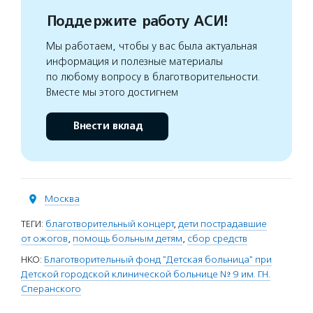
Поддержите работу АСИ!
Мы работаем, чтобы у вас была актуальная
информация и полезные материалы
по любому вопросу в благотворительности.
Вместе мы этого достигнем
Внести вклад
Москва
ТЕГИ:
благотворительный концерт
,
дети пострадавшие
от ожогов
,
помощь больным детям
,
сбор средств
НКО:
Благотворительный фонд "Детская больница" при
Детской городской клинической больнице № 9 им. Г.Н.
Сперанского