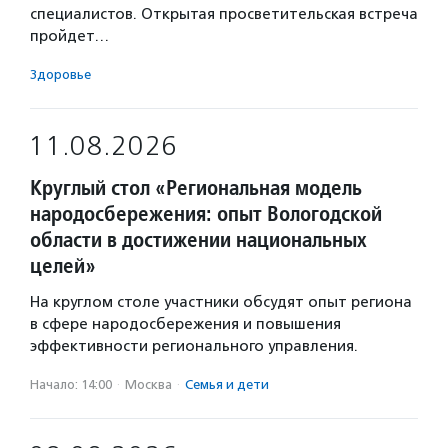
специалистов. Открытая просветительская встреча
пройдет…
Здоровье
11.08.2026
Круглый стол «Региональная модель
народосбережения: опыт Вологодской
области в достижении национальных
целей»
На круглом столе участники обсудят опыт региона
в сфере народосбережения и повышения
эффективности регионального управления.
Начало: 14:00
·
Москва
·
Семья и дети