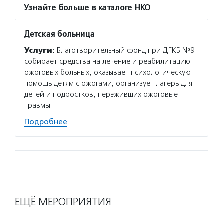
Узнайте больше в каталоге НКО
Детская больница
Услуги:
Благотворительный фонд при ДГКБ №9
собирает средства на лечение и реабилитацию
ожоговых больных, оказывает психологическую
помощь детям с ожогами, организует лагерь для
детей и подростков, переживших ожоговые
травмы.
Подробнее
ЕЩЁ МЕРОПРИЯТИЯ