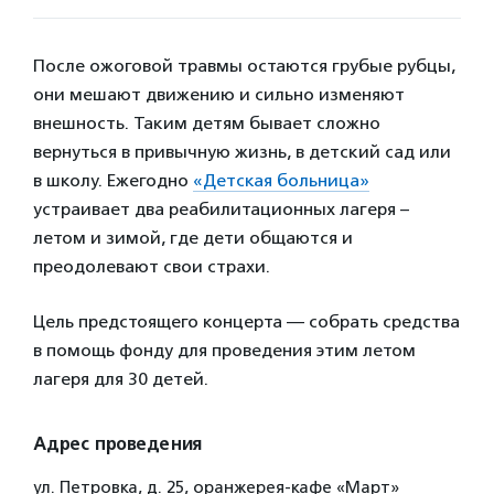
После ожоговой травмы остаются грубые рубцы,
они мешают движению и сильно изменяют
внешность. Таким детям бывает сложно
вернуться в привычную жизнь, в детский сад или
в школу. Ежегодно
«Детская больница»
устраивает два реабилитационных лагеря –
летом и зимой, где дети общаются и
преодолевают свои страхи.
Цель предстоящего концерта — собрать средства
в помощь фонду для проведения этим летом
лагеря для 30 детей.
Адрес проведения
ул. Петровка, д. 25, оранжерея-кафе «Март»