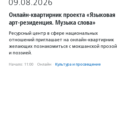
09.08.2026
Онлайн-квартирник проекта «Языковая
арт-резиденция. Музыка слова»
Ресурсный центр в сфере национальных
отношений приглашает на онлайн-квартирник
желающих познакомиться с мокшанской прозой
и поэзией.
Начало: 11:00
·
Онлайн
·
Культура и просвещение