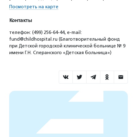
Посмотреть на карте
Контакты
телефон: (499) 256-64-44, е-mail:
fund@childhospital.ru (Благотворительный фонд
при Детской городской клинической больнице № 9
имени Г.Н. Сперанского «Детская больница»)