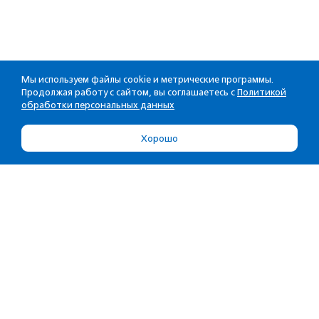
Мы используем файлы cookie и метрические программы.
Продолжая работу с сайтом, вы соглашаетесь с
Политикой
обработки персональных данных
Хорошо