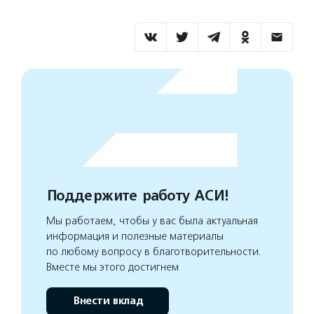
Поддержите работу АСИ!
Мы работаем, чтобы у вас была актуальная
информация и полезные материалы
по любому вопросу в благотворительности.
Вместе мы этого достигнем
Внести вклад