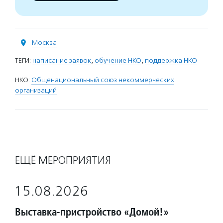
Москва
ТЕГИ:
написание заявок
,
обучение НКО
,
поддержка НКО
НКО:
Общенациональный союз некоммерческих
организаций
ЕЩЁ МЕРОПРИЯТИЯ
15.08.2026
Выставка-пристройство «Домой!»