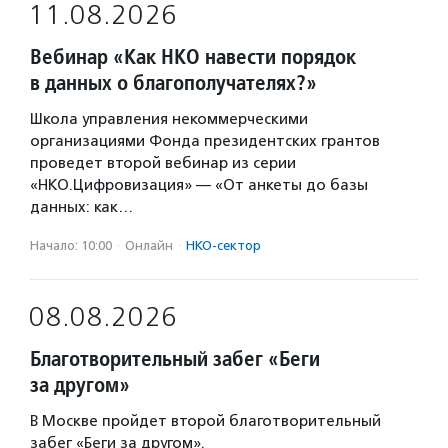
11.08.2026
Вебинар «Как НКО навести порядок
в данных о благополучателях?»
Школа управления некоммерческими
организациями Фонда президентских грантов
проведет второй вебинар из серии
«НКО.Цифровизация» — «От анкеты до базы
данных: как…
Начало: 10:00
·
Онлайн
·
НКО-сектор
08.08.2026
Благотворительный забег «Беги
за другом»
В Москве пройдет второй благотворительный
забег «Беги за другом».