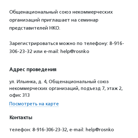
Общенациональный союз некоммерческих
организаций приглашает на семинар
представителей НКО.
Зарегистрироваться можно по телефону: 8-916-
306-23-32 или e-mail: help@rosnko
Адрес проведения
ул. Ильинка, д. 4, Общенациональный союз
некоммерческих организаций, подъезд 7, этаж 2,
офис 313
Посмотреть на карте
Контакты
телефон: 8-916-306-23-32, e-mail: help@rosnko