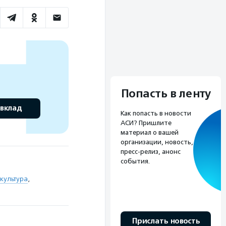
Попасть в ленту
 вклад
Как попасть в новости
АСИ? Пришлите
материал о вашей
организации, новость,
пресс-релиз, анонс
события.
культура
,
Прислать новость