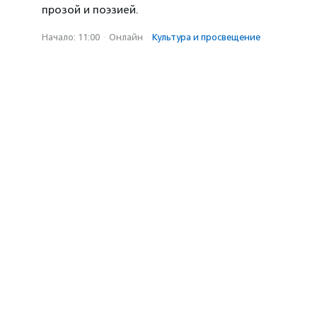
прозой и поэзией.
Начало: 11:00
·
Онлайн
·
Культура и просвещение