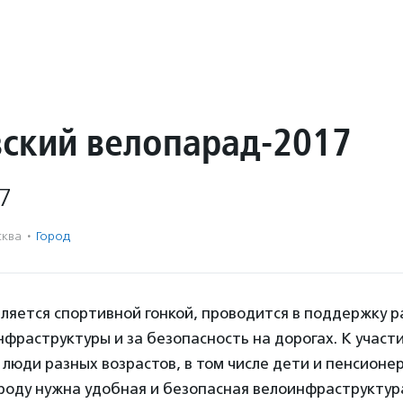
ский велопарад-2017
7
ква
·
Город
ляется спортивной гонкой, проводится в поддержку р
фраструктуры и за безопасность на дорогах. К участ
люди разных возрастов, в том числе дети и пенсионе
ороду нужна удобная и безопасная велоинфраструктур