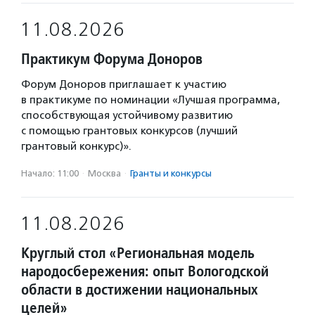
11.08.2026
Практикум Форума Доноров
Форум Доноров приглашает к участию
в практикуме по номинации «Лучшая программа,
способствующая устойчивому развитию
с помощью грантовых конкурсов (лучший
грантовый конкурс)».
Начало: 11:00
·
Москва
·
Гранты и конкурсы
11.08.2026
Круглый стол «Региональная модель
народосбережения: опыт Вологодской
области в достижении национальных
целей»