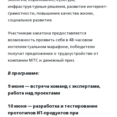
инфраструктурные решения, развитие интернет-
грамотности, повышение качества жизни,
социальное развитие.
Участникам хакатона предоставляется
возможность проявить себя в 48-часовом
интеллектуальном марафоне, победители
получат предложение о трудоустройстве от
компании МТС и денежный приз.
В программе:
9 июня — встреча команд с экспертами,
работа над проектами
10 июня — разработка и тестирование
прототипов ИТ-продуктов при