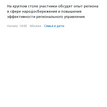
На круглом столе участники обсудят опыт региона
в сфере народосбережения и повышения
эффективности регионального управления.
Начало: 14:00
·
Москва
·
Семья и дети