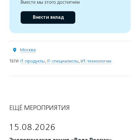
Вместе мы этого достигнем
Внести вклад
Москва
ТЕГИ:
IT-продукты
,
IT-специалисты
,
ИТ-технологии
ЕЩЁ МЕРОПРИЯТИЯ
15.08.2026