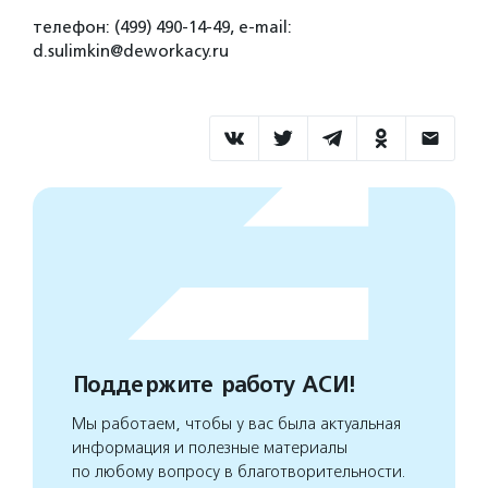
телефон: (499) 490-14-49, e-mail:
d.sulimkin@deworkacy.ru
Поддержите работу АСИ!
Мы работаем, чтобы у вас была актуальная
информация и полезные материалы
по любому вопросу в благотворительности.