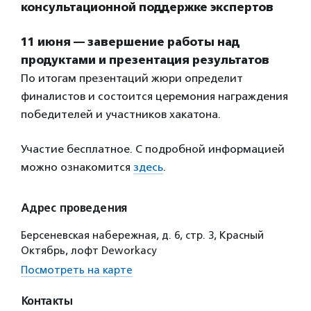
консультационной поддержке экспертов
11 июня — завершение работы над
продуктами и презентация результатов
По итогам презентаций жюри определит
финалистов и состоится церемония награждения
победителей и участников хакатона.
Участие бесплатное. С подробной информацией
можно ознакомится
здесь
.
Адрес проведения
Берсеневская набережная, д. 6, стр. 3, Красный
Октябрь, лофт Deworkacy
Посмотреть на карте
Контакты