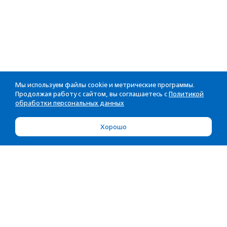
Мы используем файлы cookie и метрические программы.
Продолжая работу с сайтом, вы соглашаетесь с
Политикой
обработки персональных данных
Хорошо