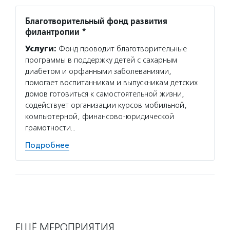
Благотворительный фонд развития
филантропии *
Услуги:
Фонд проводит благотворительные
программы в поддержку детей с сахарным
диабетом и орфанными заболеваниями,
помогает воспитанникам и выпускникам детских
домов готовиться к самостоятельной жизни,
содействует организации курсов мобильной,
компьютерной, финансово-юридической
грамотности…
Подробнее
ЕЩЁ МЕРОПРИЯТИЯ