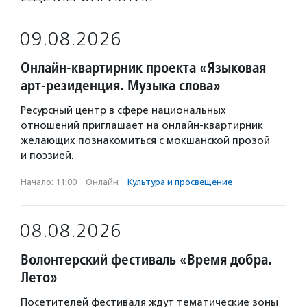
09.08.2026
Онлайн-квартирник проекта «Языковая
арт-резиденция. Музыка слова»
Ресурсный центр в сфере национальных
отношений приглашает на онлайн-квартирник
желающих познакомиться с мокшанской прозой
и поэзией.
Начало: 11:00
·
Онлайн
·
Культура и просвещение
08.08.2026
Волонтерский фестиваль «Время добра.
Лето»
Посетителей фестиваля ждут тематические зоны