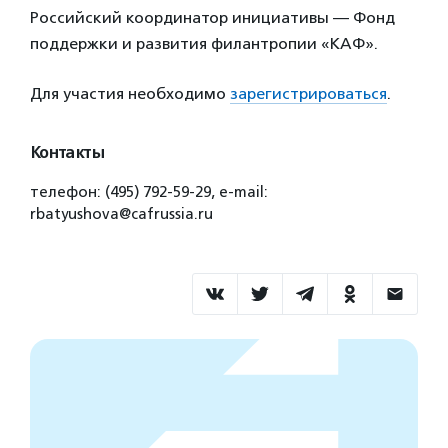
Российский координатор инициативы — Фонд
поддержки и развития филантропии «КАФ».
Для участия необходимо
зарегистрироваться
.
Контакты
телефон: (495) 792-59-29, e-mail:
rbatyushova@cafrussia.ru