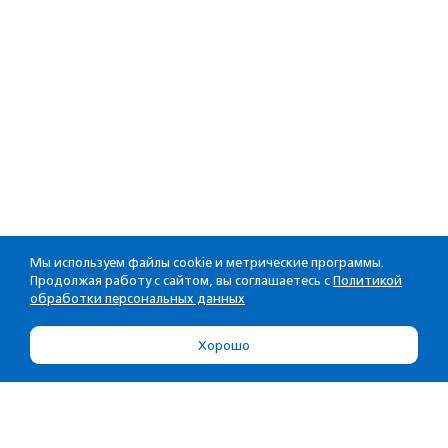
Мы используем файлы cookie и метрические программы.
Продолжая работу с сайтом, вы соглашаетесь с
Политикой
обработки персональных данных
Хорошо