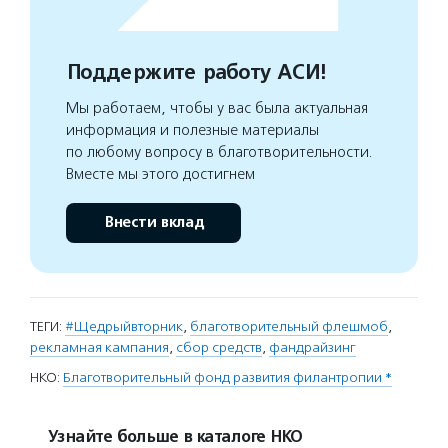
Поддержите работу АСИ!
Мы работаем, чтобы у вас была актуальная
информация и полезные материалы
по любому вопросу в благотворительности.
Вместе мы этого достигнем
Внести вклад
ТЕГИ:
#Щедрыйвторник
,
благотворительный флешмоб
,
рекламная кампания
,
сбор средств
,
фандрайзинг
НКО:
Благотворительный фонд развития филантропии *
Узнайте больше в каталоге НКО