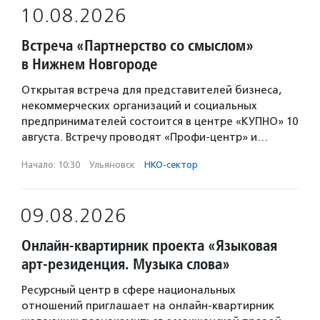
10.08.2026
Встреча «Партнерство со смыслом»
в Нижнем Новгороде
Открытая встреча для представителей бизнеса,
некоммерческих организаций и социальных
предпринимателей состоится в центре «КУПНО» 10
августа. Встречу проводят «Профи-центр» и…
Начало: 10:30
·
Ульяновск
·
НКО-сектор
09.08.2026
Онлайн-квартирник проекта «Языковая
арт-резиденция. Музыка слова»
Ресурсный центр в сфере национальных
отношений приглашает на онлайн-квартирник