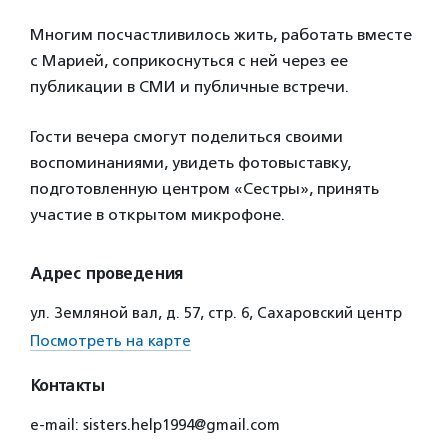
Многим посчастливилось жить, работать вместе
с Марией, соприкоснуться с ней через ее
публикации в СМИ и публичные встречи.
Гости вечера смогут поделиться своими
воспоминаниями, увидеть фотовыставку,
подготовленную центром «Сестры», принять
участие в открытом микрофоне.
Адрес проведения
ул. Земляной вал, д. 57, стр. 6, Сахаровский центр
Посмотреть на карте
Контакты
e-mail: sisters.help1994@gmail.com