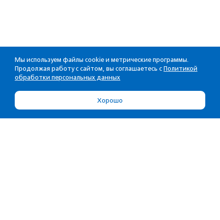
Мы используем файлы cookie и метрические программы.
Продолжая работу с сайтом, вы соглашаетесь с
Политикой
обработки персональных данных
Хорошо