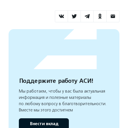
Поддержите работу АСИ!
Мы работаем, чтобы у вас была актуальная
информация и полезные материалы
по любому вопросу в благотворительности.
Вместе мы этого достигнем
Внести вклад