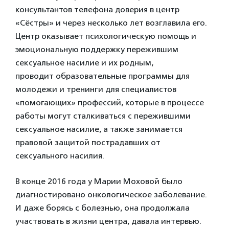
консультантов телефона доверия в центр
«Сёстры» и через несколько лет возглавила его.
Центр оказывает психологическую помощь и
эмоциональную поддержку пережившим
сексуальное насилие и их родным,
проводит образовательные программы для
молодежи и тренинги для специалистов
«помогающих» профессий, которые в процессе
работы могут сталкиваться с пережившими
сексуальное насилие, а также занимается
правовой защитой пострадавших от
сексуального насилия.
В конце 2016 года у Марии Моховой было
диагностировано онкологическое заболевание.
И даже борясь с болезнью, она продолжала
участвовать в жизни центра, давала интервью.