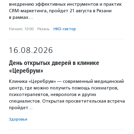
внедрению эффективных инструментов и практик
CRM-маркетинга, пройдет 21 августа в Рязани
в рамках…
Начало: 10:00
·
Рязань
·
НКО-сектор
16.08.2026
День открытых дверей в клинике
«Церебрум»
Клиника «Церебрум» — современный медицинский
центр, где можно получить помощь психиатров,
психотерапевтов, неврологов и других
специалистов. Открытая просветительская встреча
пройдет…
Здоровье