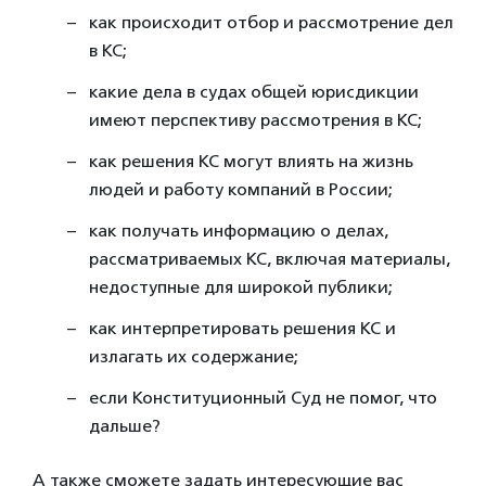
как происходит отбор и рассмотрение дел
в КС;
какие дела в судах общей юрисдикции
имеют перспективу рассмотрения в КС;
как решения КС могут влиять на жизнь
людей и работу компаний в России;
как получать информацию о делах,
рассматриваемых КС, включая материалы,
недоступные для широкой публики;
как интерпретировать решения КС и
излагать их содержание;
если Конституционный Суд не помог, что
дальше?
А также сможете задать интересующие вас