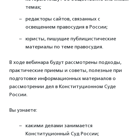
темах;
редакторы сайтов, связанных с
освещением правосудия в России;
юристы, пишущие публицистические
материалы по теме правосудия.
В ходе вебинара будут рассмотрены подходы,
практические приемы и советы, полезные при
подготовке информационных материалов о
рассмотрении дел в Конституционном Суде
России.
Вы узнаете:
какими делами занимается
Конституционный Суд России;