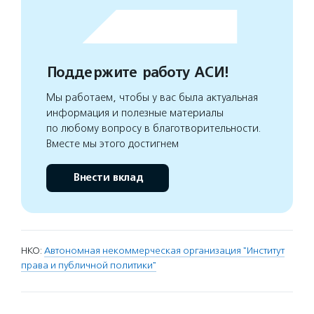
Поддержите работу АСИ!
Мы работаем, чтобы у вас была актуальная
информация и полезные материалы
по любому вопросу в благотворительности.
Вместе мы этого достигнем
Внести вклад
НКО:
Автономная некоммерческая организация "Институт
права и публичной политики"