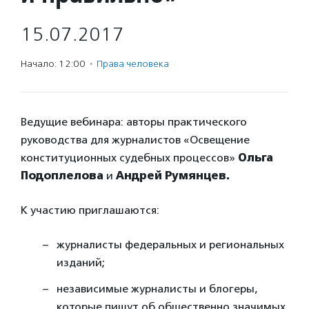
15.07.2017
Начало: 12:00
·
Права человека
Ведущие вебинара: авторы практического
руководства для журналистов «Освещение
конституционных судебных процессов»
Ольга
Подоплелова
и
Андрей Румянцев.
К участию приглашаются:
журналисты федеральных и региональных
изданий;
независимые журналисты и блогеры,
которые пишут об общественно значимых