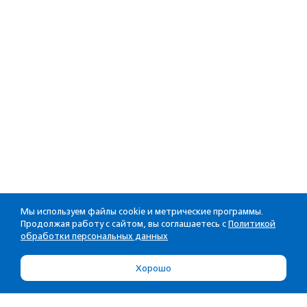
Мы используем файлы cookie и метрические программы.
Продолжая работу с сайтом, вы соглашаетесь с
Политикой
обработки персональных данных
Хорошо