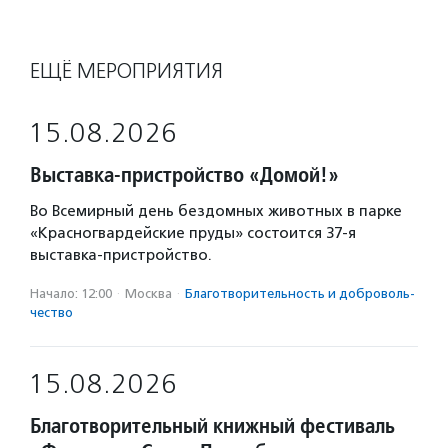
ЕЩЁ МЕРОПРИЯТИЯ
15.08.2026
Выставка-пристройство «Домой!»
Во Всемирный день бездомных животных в парке
«Красногвардейские пруды» состоится 37-я
выставка-пристройство.
Начало: 12:00
·
Москва
·
Благотвори­тель­ность и доброволь­
чест­во
15.08.2026
Благотворительный книжный фестиваль