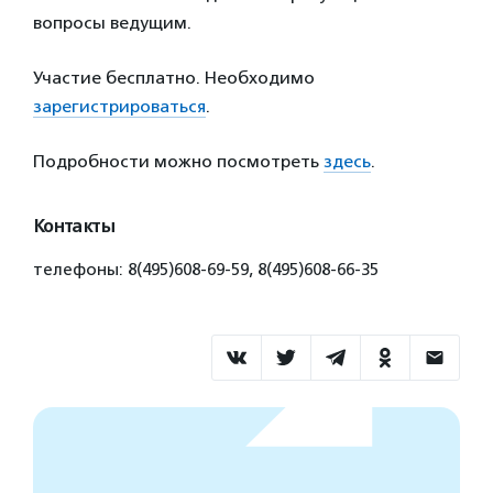
вопросы ведущим.
Участие бесплатно. Необходимо
зарегистрироваться
.
Подробности можно посмотреть
здесь
.
Контакты
телефоны: 8(495)608-69-59, 8(495)608-66-35