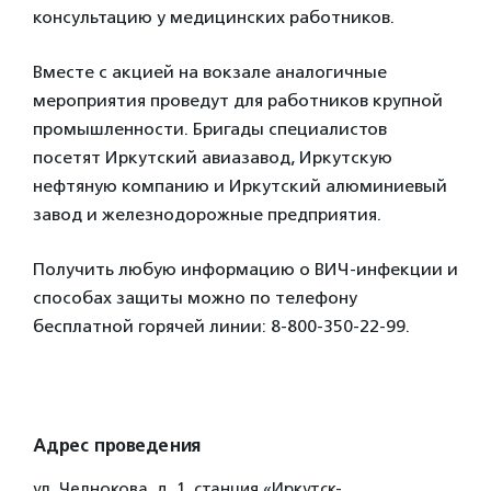
консультацию у медицинских работников.
Вместе с акцией на вокзале аналогичные
мероприятия проведут для работников крупной
промышленности. Бригады специалистов
посетят Иркутский авиазавод, Иркутскую
нефтяную компанию и Иркутский алюминиевый
завод и железнодорожные предприятия.
Получить любую информацию о ВИЧ-инфекции и
способах защиты можно по телефону
бесплатной горячей линии: 8-800-350-22-99.
Адрес проведения
ул. Челнокова, д. 1, станция «Иркутск-