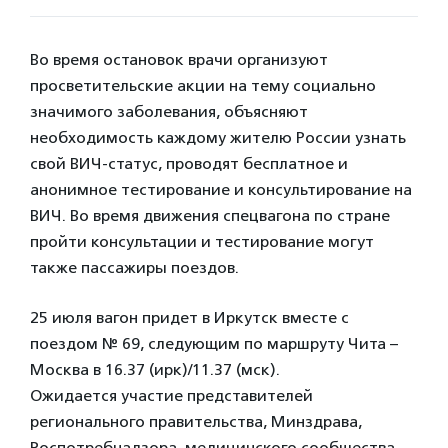
Во время остановок врачи организуют
просветительские акции на тему социально
значимого заболевания, объясняют
необходимость каждому жителю России узнать
свой ВИЧ-статус, проводят бесплатное и
анонимное тестирование и консультирование на
ВИЧ. Во время движения спецвагона по стране
пройти консультации и тестирование могут
также пассажиры поездов.
25 июля вагон придет в Иркутск вместе с
поездом № 69, следующим по маршруту Чита –
Москва в 16.37 (ирк)/11.37 (мск).
Ожидается участие представителей
регионального правительства, Минздрава,
Роспотребнадзора, медицинского сообщества,