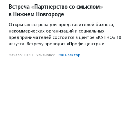
Встреча «Партнерство со смыслом»
в Нижнем Новгороде
Открытая встреча для представителей бизнеса,
некоммерческих организаций и социальных
предпринимателей состоится в центре «КУПНО» 10
августа. Встречу проводят «Профи-центр» и…
Начало: 10:30
·
Ульяновск
·
НКО-сектор