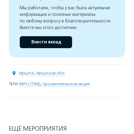
Мы работаем, чтобы у вас была актуальная
информация и полезные материалы
по любому вопросу в благотворительности.
Вместе мы этого достигнем
Внести вклад
Иркутск
,
Иркутская обл.
ТЕГИ:
ВИЧ/СПИД
,
просветительская акция
ЕЩЁ МЕРОПРИЯТИЯ