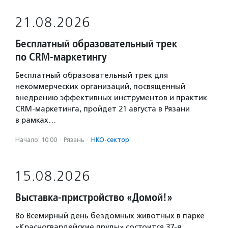
21.08.2026
Бесплатный образовательный трек
по CRM-маркетингу
Бесплатный образовательный трек для
некоммерческих организаций, посвященный
внедрению эффективных инструментов и практик
CRM-маркетинга, пройдет 21 августа в Рязани
в рамках…
Начало: 10:00
·
Рязань
·
НКО-сектор
15.08.2026
Выставка-пристройство «Домой!»
Во Всемирный день бездомных животных в парке
«Красногвардейские пруды» состоится 37-я