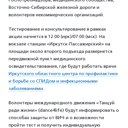
Восточно-Сибирской железной дороги и
волонтеров некоммерческих организаций.
Тестирование и консультирование в рамках
акции начнется в 12.00 (ирк)/07.00 (мск) На
вокзале станции «Иркутск-Пассажирский» на
площади около второго подъезда развернется
передвижной пункт медицинского
освидетельствования, где будут работать врачи
Иркутского областного центра по профилактике
и борьбе со СПИДом и инфекционными
заболеваниями
.
Волонтеры международного движения «Танцуй
ради жизни» (dance4life) будут информировать о
способах защиты от ВИЧ и о возможности
пройти тест и получить индивидуальную