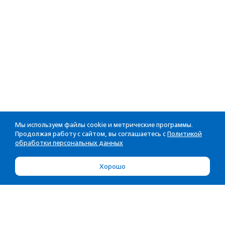
Мы используем файлы cookie и метрические программы.
Продолжая работу с сайтом, вы соглашаетесь с
Политикой
обработки персональных данных
Хорошо