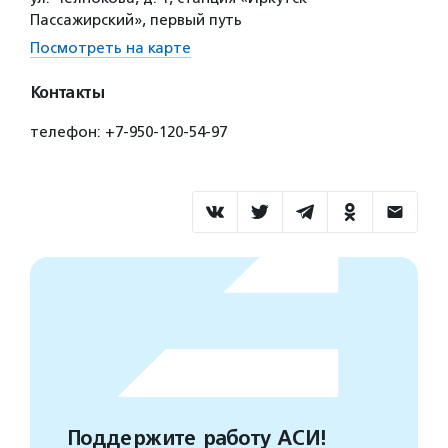
Пассажирский», первый путь
Посмотреть на карте
Контакты
телефон: +7-950-120-54-97
Поддержите работу АСИ!