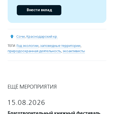
Внести вклад
Сочи
,
Краснодарский кр.
ТЕГИ:
Год экологии
,
заповедные территории
,
природоохранная деятельность
,
экоактивисты
ЕЩЁ МЕРОПРИЯТИЯ
15.08.2026
Благотворительный книжный фестиваль