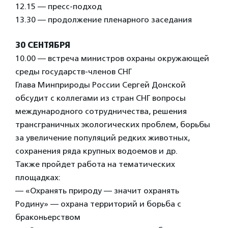
12.15 — пресс-подход
13.30 — продолжение пленарного заседания
30 СЕНТЯБРЯ
10.00 — встреча министров охраны окружающей
среды государств-членов СНГ
Глава Минприроды России Сергей Донской
обсудит с коллегами из стран СНГ вопросы
международного сотрудничества, решения
трансграничных экологических проблем, борьбы
за увеличение популяций редких животных,
сохранения ряда крупных водоемов и др.
Также пройдет работа на тематических
площадках:
— «Охранять природу — значит охранять
Родину» — охрана территорий и борьба с
браконьерством