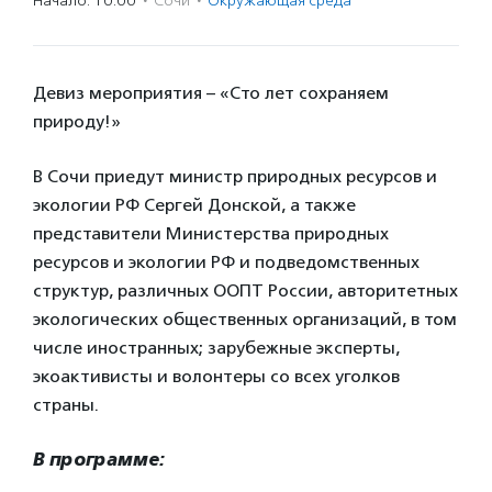
Начало: 10:00
·
Сочи
·
Окружающая среда
Девиз мероприятия – «Сто лет сохраняем
природу!»
В Сочи приедут министр природных ресурсов и
экологии РФ Сергей Донской, а также
представители Министерства природных
ресурсов и экологии РФ и подведомственных
структур, различных ООПТ России, авторитетных
экологических общественных организаций, в том
числе иностранных; зарубежные эксперты,
экоактивисты и волонтеры со всех уголков
страны.
В программе: