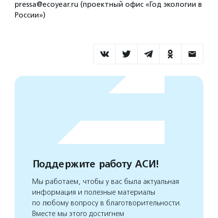
pressa@ecoyear.ru (проектный офис «Год экологии в
России»)
Поддержите работу АСИ!
Мы работаем, чтобы у вас была актуальная
информация и полезные материалы
по любому вопросу в благотворительности.
Вместе мы этого достигнем