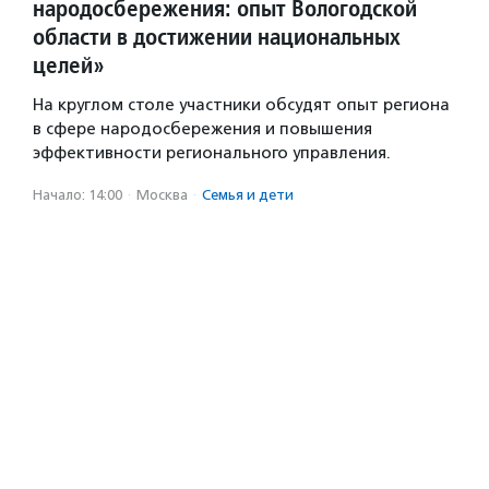
народосбережения: опыт Вологодской
области в достижении национальных
целей»
На круглом столе участники обсудят опыт региона
в сфере народосбережения и повышения
эффективности регионального управления.
Начало: 14:00
·
Москва
·
Семья и дети