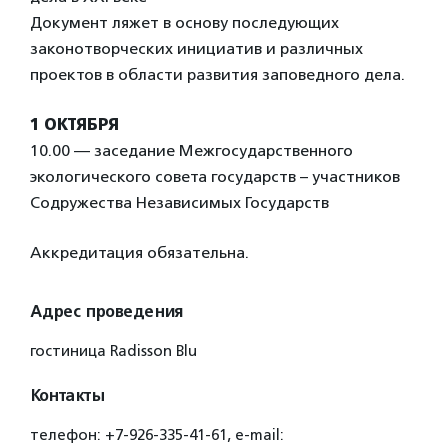
Документ ляжет в основу последующих
законотворческих инициатив и различных
проектов в области развития заповедного дела.
1 ОКТЯБРЯ
10.00 — заседание Межгосударственного
экологического совета государств – участников
Содружества Независимых Государств
Аккредитация обязательна.
Адрес проведения
гостиница Radisson Blu
Контакты
телефон: +7-926-335-41-61, e-mail: