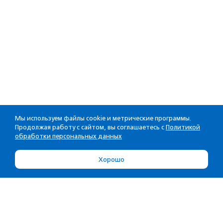
Мы используем файлы cookie и метрические программы.
Продолжая работу с сайтом, вы соглашаетесь с
Политикой
обработки персональных данных
Хорошо