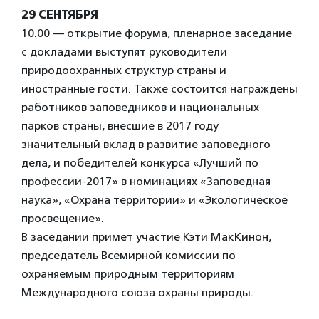
29 СЕНТЯБРЯ
10.00 — открытие форума, пленарное заседание
с докладами выступят руководители
природоохранных структур страны и
иностранные гости. Также состоится награждены
работников заповедников и национальных
парков страны, внесшие в 2017 году
значительный вклад в развитие заповедного
дела, и победителей конкурса «Лучший по
профессии-2017» в номинациях «Заповедная
наука», «Охрана территории» и «Экологическое
просвещение».
В заседании примет участие Кэти МакКинон,
председатель Всемирной комиссии по
охраняемым природным территориям
Международного союза охраны природы.