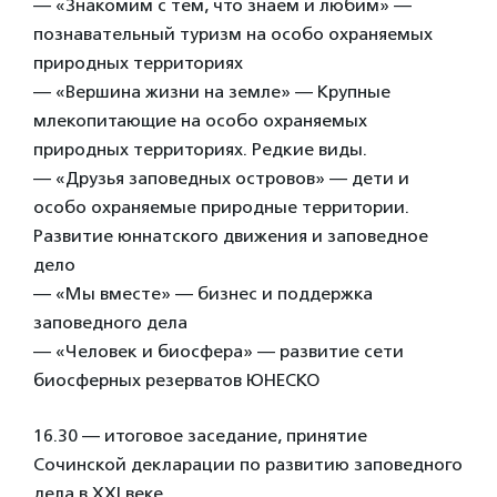
— «Знакомим с тем, что знаем и любим» —
познавательный туризм на особо охраняемых
природных территориях
— «Вершина жизни на земле» — Крупные
млекопитающие на особо охраняемых
природных территориях. Редкие виды.
— «Друзья заповедных островов» — дети и
особо охраняемые природные территории.
Развитие юннатского движения и заповедное
дело
— «Мы вместе» — бизнес и поддержка
заповедного дела
— «Человек и биосфера» — развитие сети
биосферных резерватов ЮНЕСКО
16.30 — итоговое заседание, принятие
Сочинской декларации по развитию заповедного
дела в XXI веке