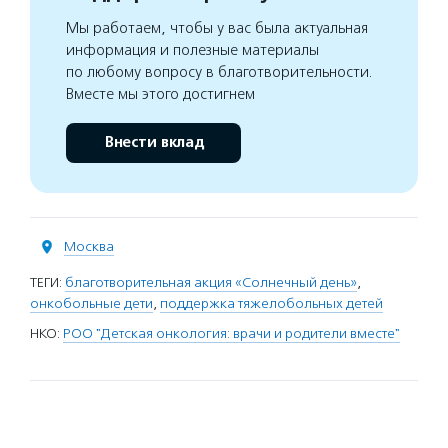
Мы работаем, чтобы у вас была актуальная
информация и полезные материалы
по любому вопросу в благотворительности.
Вместе мы этого достигнем
Внести вклад
Москва
ТЕГИ:
благотворительная акция «Солнечный день»
,
онкобольные дети
,
поддержка тяжелобольных детей
НКО:
РОО "Детская онкология: врачи и родители вместе"