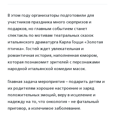
В этом году организаторы подготовили для
участников праздника много сюрпризов и
подарков, но главным событием станет
спектакль по мотивам театральных сказок
итальянского драматурга Карла Гоцци «Золотая
птичка». Гостей ждет увлекательная и
романтичная история, наполненная юмором,
которая познакомит зрителей с персонажами
народной итальянской комедии масок.
Главная задача мероприятия – подарить детям и
их родителям хорошее настроение и заряд
положительных эмоций, веру в исцеление и
надежду на то, что онкология – не фатальный
приговор, а излечимое заболевание.