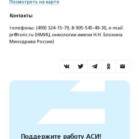
Посмотреть на карте
Контакты
телефоны: (499) 324-15-79, 8-905-545-49-30, e-mail:
pr@ronc.ru (НМИЦ онкологии имени Н.Н. Блохина
Минздрава России)
Поддержите работу АСИ!