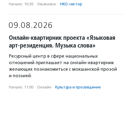
Начало: 10:30
·
Ульяновск
·
НКО-сектор
09.08.2026
Онлайн-квартирник проекта «Языковая
арт-резиденция. Музыка слова»
Ресурсный центр в сфере национальных
отношений приглашает на онлайн-квартирник
желающих познакомиться с мокшанской прозой
и поэзией.
Начало: 11:00
·
Онлайн
·
Культура и просвещение