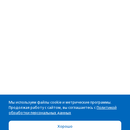
Мы используем файлы cookie и метрические программы.
Продолжая работу с сайтом, вы соглашаетесь с
Политикой
обработки персональных данных
Хорошо