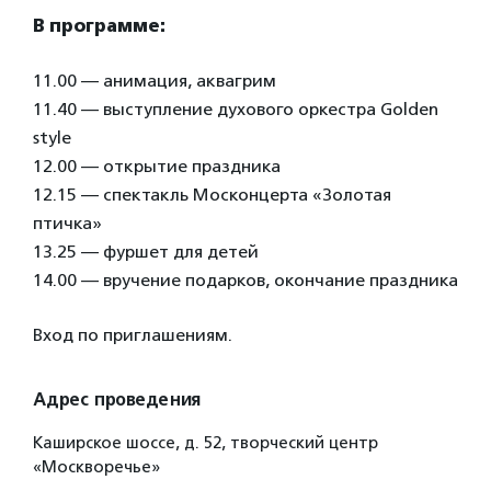
В программе:
11.00 — анимация, аквагрим
11.40 — выступление духового оркестра Golden
style
12.00 — открытие праздника
12.15 — спектакль Москонцерта «Золотая
птичка»
13.25 — фуршет для детей
14.00 — вручение подарков, окончание праздника
Вход по приглашениям.
Адрес проведения
Каширское шоссе, д. 52, творческий центр
«Москворечье»