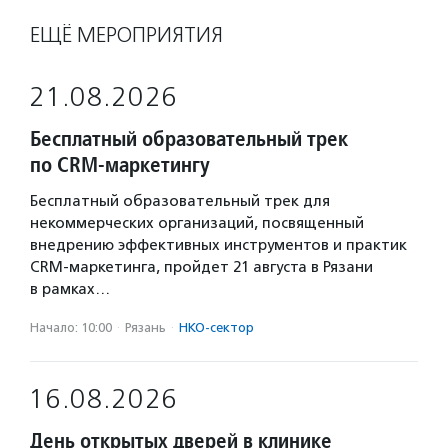
ЕЩЁ МЕРОПРИЯТИЯ
21.08.2026
Бесплатный образовательный трек
по CRM-маркетингу
Бесплатный образовательный трек для
некоммерческих организаций, посвященный
внедрению эффективных инструментов и практик
CRM-маркетинга, пройдет 21 августа в Рязани
в рамках…
Начало: 10:00
·
Рязань
·
НКО-сектор
16.08.2026
День открытых дверей в клинике