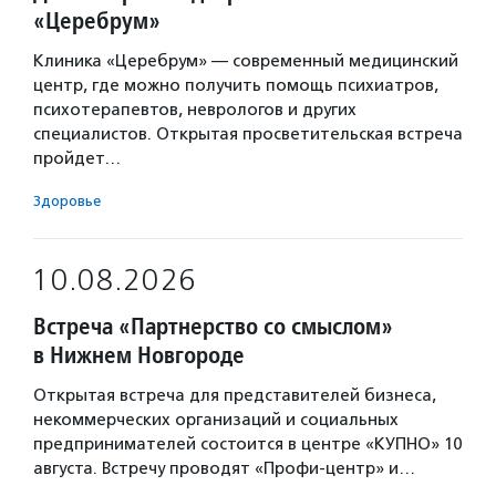
«Церебрум»
Клиника «Церебрум» — современный медицинский
центр, где можно получить помощь психиатров,
психотерапевтов, неврологов и других
специалистов. Открытая просветительская встреча
пройдет…
Здоровье
10.08.2026
Встреча «Партнерство со смыслом»
в Нижнем Новгороде
Открытая встреча для представителей бизнеса,
некоммерческих организаций и социальных
предпринимателей состоится в центре «КУПНО» 10
августа. Встречу проводят «Профи-центр» и…