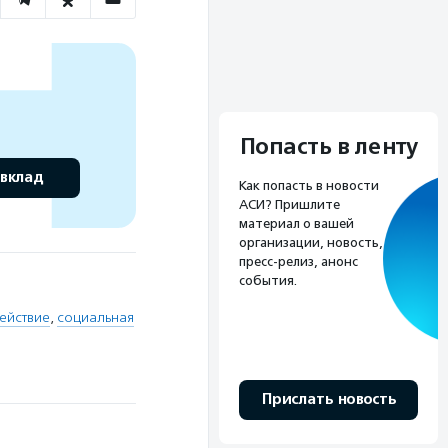
Попасть в ленту
 вклад
Как попасть в новости
АСИ? Пришлите
материал о вашей
организации, новость,
пресс-релиз, анонс
события.
ействие
,
социальная
Прислать новость