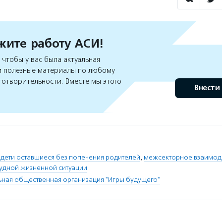
ите работу АСИ!
чтобы у вас была актуальная
 полезные материалы по любому
готворительности. Вместе мы этого
Внести
 дети оставшиеся без попечения родителей
,
межсекторное взаимод
рудной жизненной ситуации
ная общественная организация "Игры будущего"