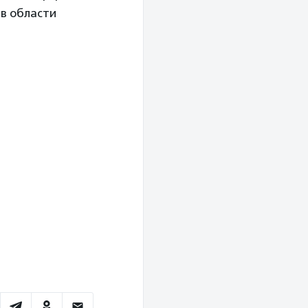
 в области