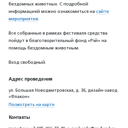
бездомных животных. С подробной
информацией можно ознакомиться на
сайте
мероприятия
.
Все собранные в рамках фестиваля средства
пойдут в благотворительный фонд «Рэй» на
помощь бездомным животным.
Вход свободный.
Адрес проведения
ул. Большая Новодмитровская, д. 36, дизайн-завод
«Флакон»
Посмотреть на карте
Контакты