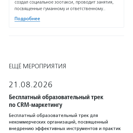
создал социальное зоотакси, проводит занятия,
посвященные гуманному и ответственному…
Подробнее
ЕЩЁ МЕРОПРИЯТИЯ
21.08.2026
Бесплатный образовательный трек
по CRM-маркетингу
Бесплатный образовательный трек для
некоммерческих организаций, посвященный
внедрению эффективных инструментов и практик