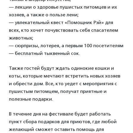
— лекции о здоровье пушистых питомцев и их
хозяев, а также о пользе лени;
— увлекательный квест «Помощник Рэй» для
всех, кто хочет почувствовать себя спасателем
животных;
— сюрпризы, лотерея, а первым 100 посетителям
— бесплатный тыквенный сок.
Также гостей будут ждать одинокие кошки и
коты, которые мечтают встретить новых хозяев
и обрести дом. Все, кто уедет с мероприятия с
пушистым питомцем, получат приятные и
полезные подарки.
В течение дня на фестивале будет работать
пункт сбора подарков для приютов, где любой
желающий сможет оставить помощь для