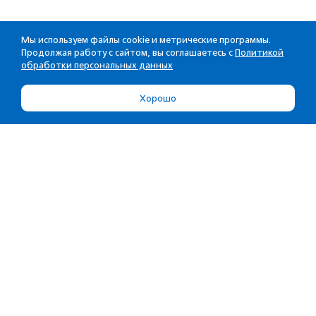
Мы используем файлы cookie и метрические программы.
Продолжая работу с сайтом, вы соглашаетесь с
Политикой
обработки персональных данных
Хорошо