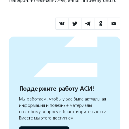
телефон: +7-985-066-77-49, e-mail: info@rayfund.ru
Поддержите работу АСИ!
Мы работаем, чтобы у вас была актуальная
информация и полезные материалы
по любому вопросу в благотворительности.
Вместе мы этого достигнем