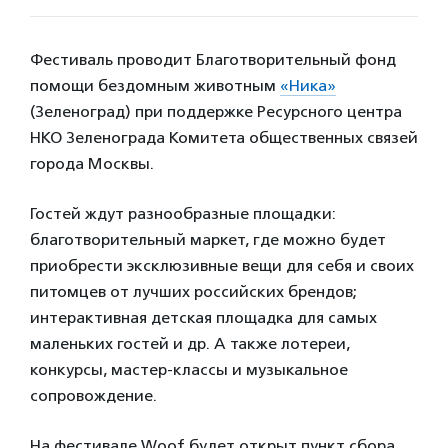
Фестиваль проводит Благотворительный фонд
помощи бездомным животным
«Ника»
(Зеленоград) при поддержке Ресурсного центра
НКО Зеленограда Комитета общественных связей
города Москвы.
Гостей ждут разнообразные площадки:
благотворительный маркет, где можно будет
приобрести эксклюзивные вещи для себя и своих
питомцев от лучших российских брендов;
интерактивная детская площадка для самых
маленьких гостей и др. А также лотереи,
конкурсы, мастер-классы и музыкальное
сопровождение.
На фестивале Woof будет открыт пункт сбора