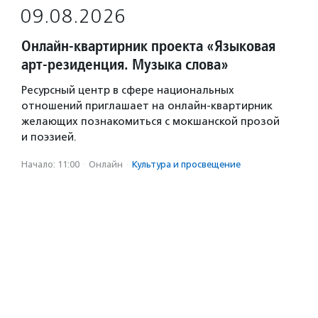
09.08.2026
Онлайн-квартирник проекта «Языковая
арт-резиденция. Музыка слова»
Ресурсный центр в сфере национальных
отношений приглашает на онлайн-квартирник
желающих познакомиться с мокшанской прозой
и поэзией.
Начало: 11:00
·
Онлайн
·
Культура и просвещение