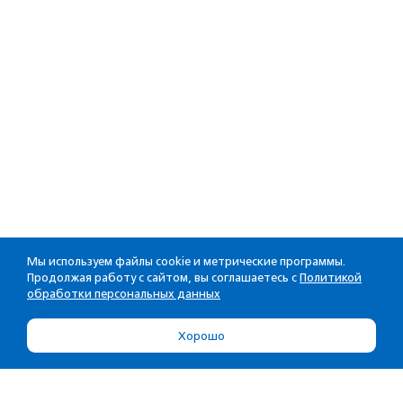
Мы используем файлы cookie и метрические программы.
Продолжая работу с сайтом, вы соглашаетесь с
Политикой
обработки персональных данных
Хорошо