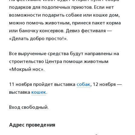
подарков для подопечных приютов. Если нет
возможности подарить собаке или кошке дом,
можно помочь животным, принеся пакет корма
или баночку консервов. Девиз фестиваля —
«Делать добро просто!».
Все вырученные средства будут направлены на
строительство Центра помощи животным
«Мокрый нос».
11 ноября пройдет выставка
собак
, 12 ноября —
выставка
кошек
.
Вход свободный.
Адрес проведения