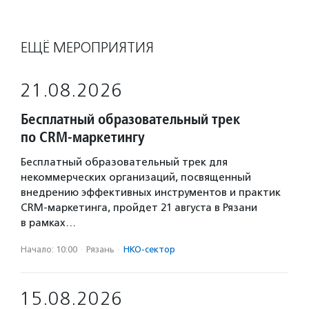
ЕЩЁ МЕРОПРИЯТИЯ
21.08.2026
Бесплатный образовательный трек
по CRM-маркетингу
Бесплатный образовательный трек для
некоммерческих организаций, посвященный
внедрению эффективных инструментов и практик
CRM-маркетинга, пройдет 21 августа в Рязани
в рамках…
Начало: 10:00
·
Рязань
·
НКО-сектор
15.08.2026