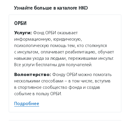
Узнайте больше в каталоге НКО
ОРБИ
Услуги:
Фонд ОРБИ оказывает
информационную, юридическую,
психологическую помощь тем, кто столкнулся
с инсультом, оплачивает реабилитацию, обучает
навыкам ухода за людьми, пережившими инсульт.
Все услуги бесплатны для получателей.
Волонтерство:
Фонду ОРБИ можно помогать
несколькими способами – в том числе, вступив
в спортивное сообщество фонда и создав
событие в пользу ОРБИ.
Подробнее