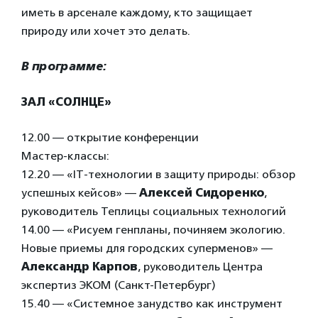
иметь в арсенале каждому, кто защищает
природу или хочет это делать.
В программе:
ЗАЛ «СОЛНЦЕ»
12.00 — открытие конференции
Мастер-классы:
12.20 — «IT-технологии в защиту природы: обзор
успешных кейсов» —
Алексей Сидоренко
,
руководитель Теплицы социальных технологий
14.00 — «Рисуем генпланы, починяем экологию.
Новые приемы для городских суперменов» —
Александр Карпов
, руководитель Центра
экспертиз ЭКОМ (Санкт-Петербург)
15.40 — «Системное занудство как инструмент