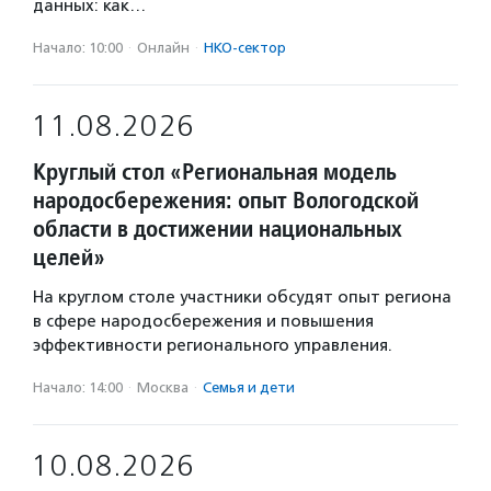
данных: как…
Начало: 10:00
·
Онлайн
·
НКО-сектор
11.08.2026
Круглый стол «Региональная модель
народосбережения: опыт Вологодской
области в достижении национальных
целей»
На круглом столе участники обсудят опыт региона
в сфере народосбережения и повышения
эффективности регионального управления.
Начало: 14:00
·
Москва
·
Семья и дети
10.08.2026