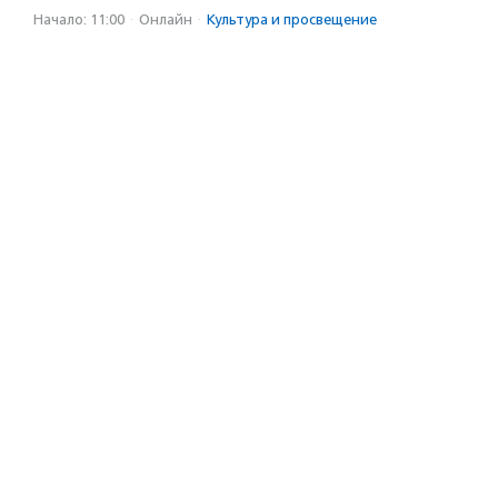
Начало: 11:00
·
Онлайн
·
Культура и просвещение