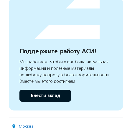
Поддержите работу АСИ!
Мы работаем, чтобы у вас была актуальная
информация и полезные материалы
по любому вопросу в благотворительности.
Вместе мы этого достигнем
Внести вклад
Москва