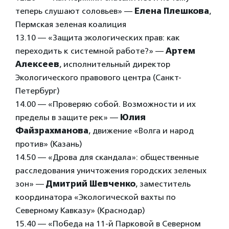
теперь слушают соловьев» —
Елена Плешкова
,
Пермская зеленая коалиция
13.10 — «Защита экологических прав: как
переходить к системной работе?» —
Артем
Алексеев
, исполнительный директор
Экологического правового центра (Санкт-
Петербург)
14.00 — «Проверяю собой. Возможности и их
пределы в защите рек» —
Юлия
Файзрахманова
, движение «Волга и народ
против» (Казань)
14.50 — «Дрова для скандала»: общественные
расследования уничтожения городских зеленых
зон» —
Дмитрий Шевченко
, заместитель
координатора «Экологической вахты по
Северному Кавказу» (Краснодар)
15.40 — «Победа на 11-й Парковой в Северном