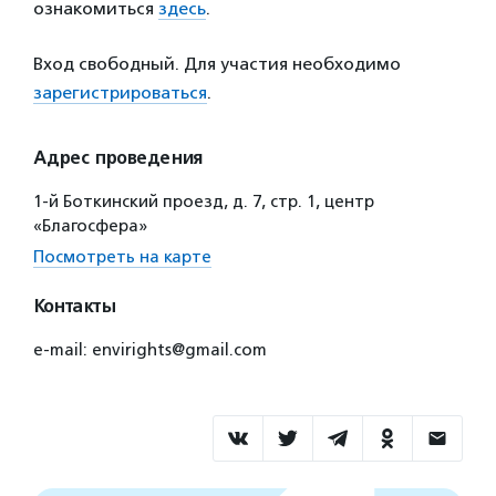
ознакомиться
здесь
.
Вход свободный. Для участия необходимо
зарегистрироваться
.
Адрес проведения
1-й Боткинский проезд, д. 7, стр. 1, центр
«Благосфера»
Посмотреть на карте
Контакты
e-mail: envirights@gmail.com