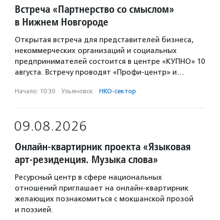
Встреча «Партнерство со смыслом»
в Нижнем Новгороде
Открытая встреча для представителей бизнеса,
некоммерческих организаций и социальных
предпринимателей состоится в центре «КУПНО» 10
августа. Встречу проводят «Профи-центр» и…
Начало: 10:30
·
Ульяновск
·
НКО-сектор
09.08.2026
Онлайн-квартирник проекта «Языковая
арт-резиденция. Музыка слова»
Ресурсный центр в сфере национальных
отношений приглашает на онлайн-квартирник
желающих познакомиться с мокшанской прозой
и поэзией.