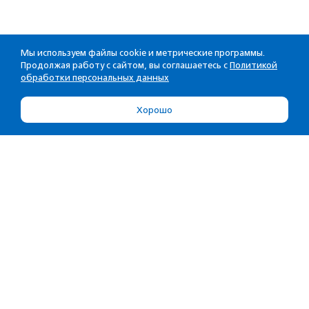
Мы используем файлы cookie и метрические программы.
Продолжая работу с сайтом, вы соглашаетесь с
Политикой
обработки персональных данных
Хорошо