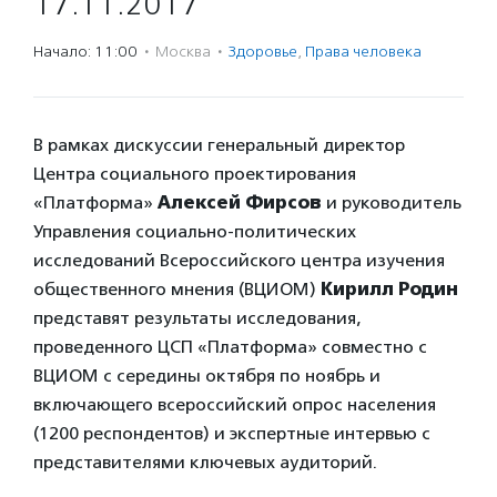
17.11.2017
Начало: 11:00
·
Москва
·
Здоровье
,
Права человека
В рамках дискуссии генеральный директор
Центра социального проектирования
«Платформа»
Алексей Фирсов
и руководитель
Управления социально-политических
исследований Всероссийского центра изучения
общественного мнения (ВЦИОМ)
Кирилл Родин
представят результаты исследования,
проведенного ЦСП «Платформа» совместно с
ВЦИОМ с середины октября по ноябрь и
включающего всероссийский опрос населения
(1200 респондентов) и экспертные интервью с
представителями ключевых аудиторий.