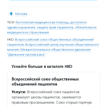
Москва
ТЕГИ:
бесплатная медицинская помощь
,
доступное
здравоохранение
,
защита прав пациентов
,
обязательное
медицинское страхование
НКО:
Всероссийский союз общественных объединений
пациентов
,
Всероссийский центр изучения общественного
мнения
,
Межрегиональное общественное движение
"Движение против рака"
Узнайте больше в каталоге НКО
Всероссийский союз общественных
объединений пациентов
Услуги:
Всероссийский союз пациентов
организует школы пациентов, занимается
правовым просвещением. Союз открыл горячую