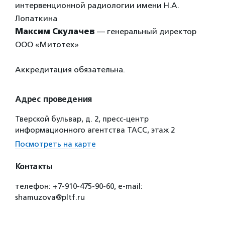
интервенционной радиологии имени Н.А.
Лопаткина
Максим Скулачев
— генеральный директор
ООО «Митотех»
Аккредитация обязательна.
Адрес проведения
Тверской бульвар, д. 2, пресс-центр
информационного агентства ТАСС, этаж 2
Посмотреть на карте
Контакты
телефон: +7-910-475-90-60, e-mail:
shamuzova@pltf.ru