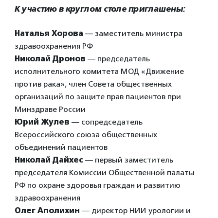
К участию в круглом столе приглашены:
Наталья Хорова
— заместитель министра
здравоохранения РФ
Николай Дронов
— председатель
исполнительного комитета МОД «Движение
против рака», член Совета общественных
организаций по защите прав пациентов при
Минздраве России
Юрий Жулев
— сопредседатель
Всероссийского союза общественных
объединений пациентов
Николай Дайхес
— первый заместитель
председателя Комиссии Общественной палаты
РФ по охране здоровья граждан и развитию
здравоохранения
Олег Аполихин
— директор НИИ урологии и