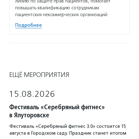
линию по защите прав пациентов, помогает
повышать квалификацию сотрудникам
пациентских некоммерческих организаций.
Подробнее
ЕЩЁ МЕРОПРИЯТИЯ
15.08.2026
Фестиваль «Серебряный фитнес»
в Ялуторовске
Фестиваль «Серебряный фитнес 3.0» состоится 15
августа в Городском саду. Праздник станет итогом