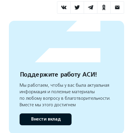
Поддержите работу АСИ!
Мы работаем, чтобы у вас была актуальная
информация и полезные материалы
по любому вопросу в благотворительности.
Вместе мы этого достигнем
Внести вклад