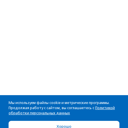
Мы используем файлы cookie и метрические программы.
Продолжая работу с сайтом, вы соглашаетесь с
Политикой
обработки персональных данных
Хорошо