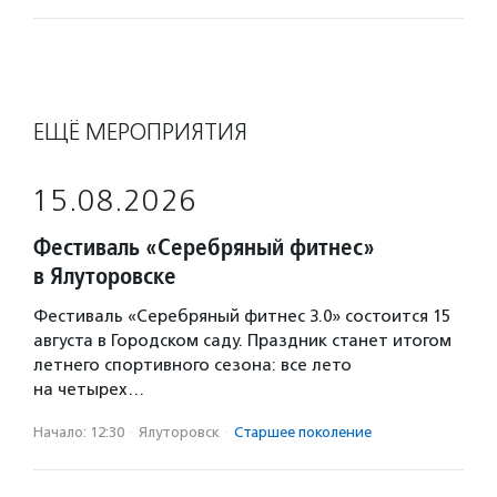
ЕЩЁ МЕРОПРИЯТИЯ
15.08.2026
Фестиваль «Серебряный фитнес»
в Ялуторовске
Фестиваль «Серебряный фитнес 3.0» состоится 15
августа в Городском саду. Праздник станет итогом
летнего спортивного сезона: все лето
на четырех…
Начало: 12:30
·
Ялуторовск
·
Старшее поколение