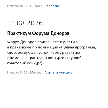
Начало: 19:00
·
Онлайн
·
Здоровье
11.08.2026
Практикум Форума Доноров
Форум Доноров приглашает к участию
в практикуме по номинации «Лучшая программа,
способствующая устойчивому развитию
с помощью грантовых конкурсов (лучший
грантовый конкурс)».
Начало: 11:00
·
Москва
·
Гранты и конкурсы