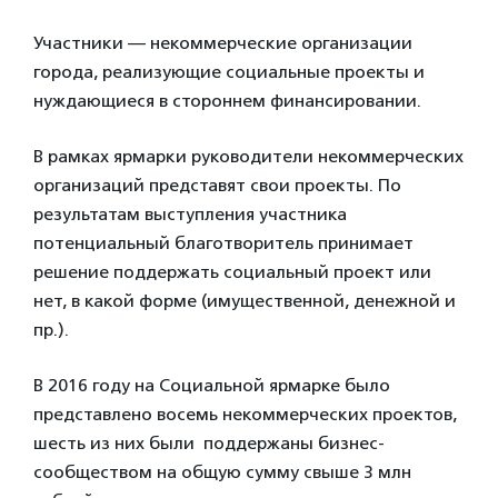
Участники — некоммерческие организации
города, реализующие социальные проекты и
нуждающиеся в стороннем финансировании.
В рамках ярмарки руководители некоммерческих
организаций представят свои проекты. По
результатам выступления участника
потенциальный благотворитель принимает
решение поддержать социальный проект или
нет, в какой форме (имущественной, денежной и
пр.).
В 2016 году на Социальной ярмарке было
представлено восемь некоммерческих проектов,
шесть из них были поддержаны бизнес-
сообществом на общую сумму свыше 3 млн