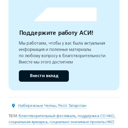
Поддержите работу АСИ!
Мы работаем, чтобы у вас была актуальная
информация и полезные материалы
по любому вопросу в благотворительности.
Вместе мы этого достигнем
Внести вклад
Набережные Челны
,
Респ. Татарстан
ТЕГИ:
благотворительный фестиваль
,
поддержка СО НКО
,
социальная ярмарка
,
социально значимые проекты НКО