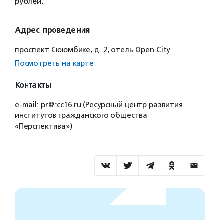
рублей.
Адрес проведения
проспект Сююмбике, д. 2, отель Open City
Посмотреть на карте
Контакты
e-mail: pr@rcc16.ru (Ресурсный центр развития
институтов гражданского общества
«Перспектива»)