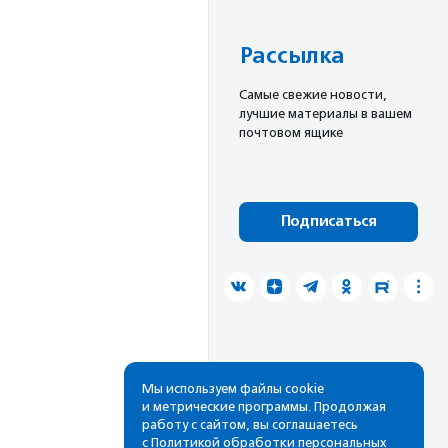
Рассылка
Cамые свежие новости,
лучшие материалы в вашем
почтовом ящике
Подписаться
Мы используем файлы cookie
и метрические программы. Продолжая
работу с сайтом, вы соглашаетесь
с
Политикой обработки персональных