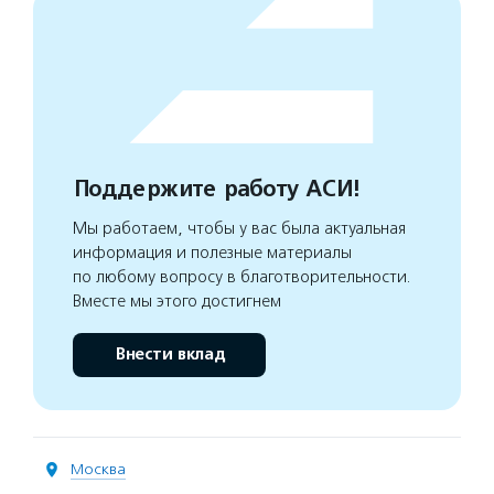
Поддержите работу АСИ!
Мы работаем, чтобы у вас была актуальная
информация и полезные материалы
по любому вопросу в благотворительности.
Вместе мы этого достигнем
Внести вклад
Москва