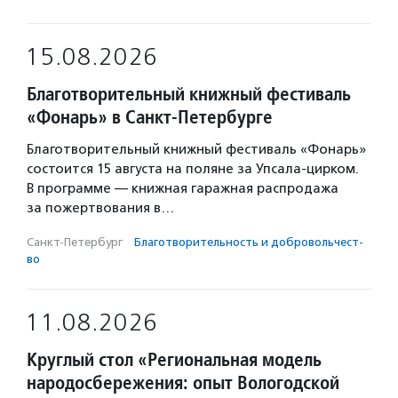
15.08.2026
Благотворительный книжный фестиваль
«Фонарь» в Санкт-Петербурге
Благотворительный книжный фестиваль «Фонарь»
состоится 15 августа на поляне за Упсала-цирком.
В программе — книжная гаражная распродажа
за пожертвования в…
Санкт-Петербург
·
Благотвори­тель­ность и доброволь­чест­
во
11.08.2026
Круглый стол «Региональная модель
народосбережения: опыт Вологодской