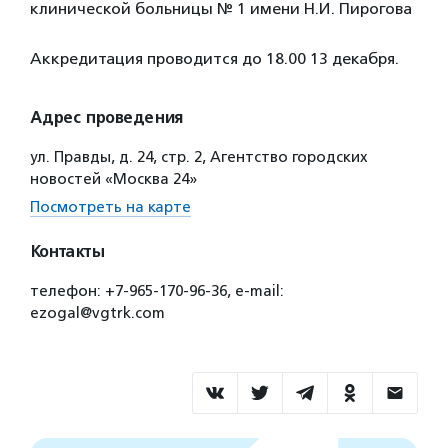
клинической больницы № 1 имени Н.И. Пирогова
Аккредитация проводится до 18.00 13 декабря.
Адрес проведения
ул. Правды, д. 24, стр. 2, Агентство городских
новостей «Москва 24»
Посмотреть на карте
Контакты
телефон: +7-965-170-96-36, e-mail:
ezogal@vgtrk.com