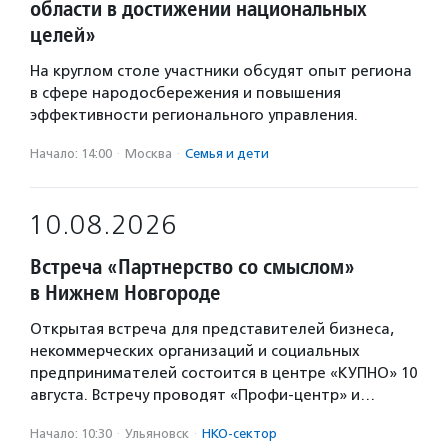
области в достижении национальных
целей»
На круглом столе участники обсудят опыт региона
в сфере народосбережения и повышения
эффективности регионального управления.
Начало: 14:00
·
Москва
·
Семья и дети
10.08.2026
Встреча «Партнерство со смыслом»
в Нижнем Новгороде
Открытая встреча для представителей бизнеса,
некоммерческих организаций и социальных
предпринимателей состоится в центре «КУПНО» 10
августа. Встречу проводят «Профи-центр» и…
Начало: 10:30
·
Ульяновск
·
НКО-сектор