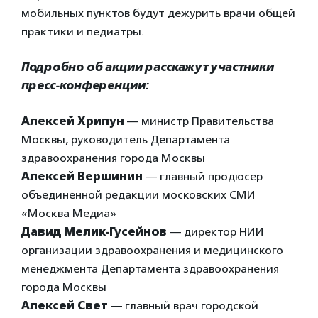
мобильных пунктов будут дежурить врачи общей
практики и педиатры.
Подробно об акции расскажут участники
пресс-конференции:
Алексей Хрипун
— министр Правительства
Москвы, руководитель Департамента
здравоохранения города Москвы
Алексей Вершинин
— главный продюсер
объединенной редакции московских СМИ
«Москва Медиа»
Давид Мелик-Гусейнов
— директор НИИ
организации здравоохранения и медицинского
менеджмента Департамента здравоохранения
города Москвы
Алексей Свет
— главный врач городской