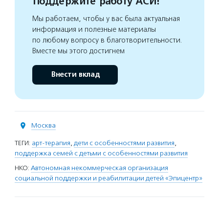
Поддержите работу АСИ!
Мы работаем, чтобы у вас была актуальная
информация и полезные материалы
по любому вопросу в благотворительности.
Вместе мы этого достигнем
Внести вклад
Москва
ТЕГИ:
арт-терапия
,
дети с особенностями развития
,
поддержка семей с детьми с особенностями развития
НКО:
Автономная некоммерческая организация
социальной поддержки и реабилитации детей «Эпицентр»