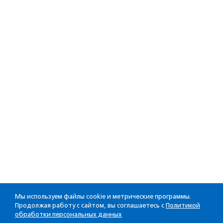
Мы используем файлы cookie и метрические программы.
Продолжая работу с сайтом, вы соглашаетесь с
Политикой
обработки персональных данных