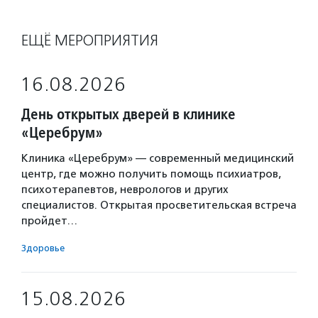
ЕЩЁ МЕРОПРИЯТИЯ
16.08.2026
День открытых дверей в клинике
«Церебрум»
Клиника «Церебрум» — современный медицинский
центр, где можно получить помощь психиатров,
психотерапевтов, неврологов и других
специалистов. Открытая просветительская встреча
пройдет…
Здоровье
15.08.2026