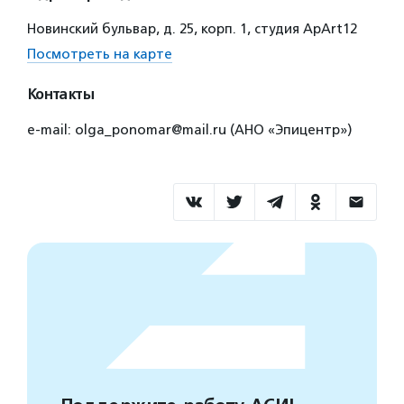
Новинский бульвар, д. 25, корп. 1, студия ApArt12
Посмотреть на карте
Контакты
e-mail: olga_ponomar@mail.ru (АНО «Эпицентр»)