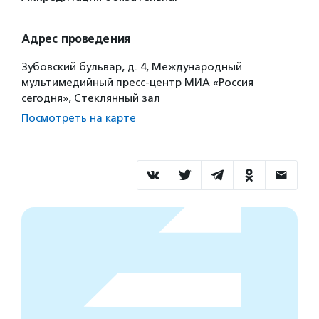
Адрес проведения
Зубовский бульвар, д. 4, Международный
мультимедийный пресс-центр МИА «Россия
сегодня», Стеклянный зал
Посмотреть на карте