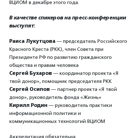
ВЦИОМ в декабре этого года.
В качестве спикеров на пресс-конференции
выступят:
Раиса Лукутцова
— председатель Российского
Красного Креста (РКК), член Совета при
Президенте РФ по развитию гражданского
общества и правам человека
Сергей Бухаров
— координатор проекта «Я
твой донор», помощник председателя РКК
Сергей Осипов
— партнер проекта «Я твой
донор», руководитель фонда «Жизнь»
Кирилл Родин
— руководитель практики
информационной политики и
коммуникационных технологий ВЦИОМ
Аккредитация обязательна.