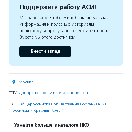
Поддержите работу АСИ!
Мы работаем, чтобы у вас была актуальная
информация и полезные материалы
по любому вопросу в благотворительности.
Вместе мы этого достигнем
Внести вклад
Москва
ТЕГИ:
донорство крови и ее компонентов
НКО:
Общероссийская общественная организация
"Российский Красный Крест"
Узнайте больше в каталоге НКО