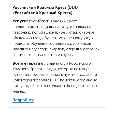
Российский Красный Крест (ООО
«Российский Красный Крест»)
Услуги:
Российский Красный Крест
предоставляет социальные услуги (надомный
патронаж, полустационарное и стационарное
обслуживание), обучает родственному уходу,
проводит обучение социальных работников,
младших медсестер, сиделок, открыл в регионах
России школы пациентов и группы…
Волонтерство:
Главная сила Российского
Красного Креста – люди, которые не могут
оставаться безразличными к чужим страданиям.
Волонтеры позволяют РКК помогать огромному
числу людей, и это не удалось бы сделать никак
иначе,…
Подробнее