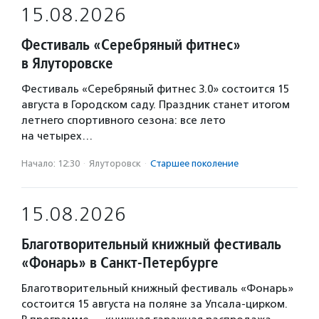
15.08.2026
Фестиваль «Серебряный фитнес»
в Ялуторовске
Фестиваль «Серебряный фитнес 3.0» состоится 15
августа в Городском саду. Праздник станет итогом
летнего спортивного сезона: все лето
на четырех…
Начало: 12:30
·
Ялуторовск
·
Старшее поколение
15.08.2026
Благотворительный книжный фестиваль
«Фонарь» в Санкт-Петербурге
Благотворительный книжный фестиваль «Фонарь»
состоится 15 августа на поляне за Упсала-цирком.