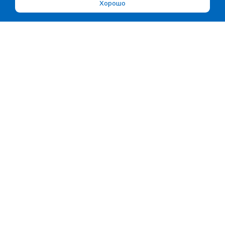
Хорошо