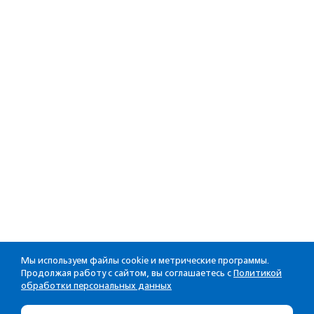
Мы используем файлы cookie и метрические программы.
Продолжая работу с сайтом, вы соглашаетесь с
Политикой
обработки персональных данных