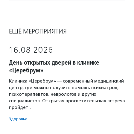
ЕЩЁ МЕРОПРИЯТИЯ
16.08.2026
День открытых дверей в клинике
«Церебрум»
Клиника «Церебрум» — современный медицинский
центр, где можно получить помощь психиатров,
психотерапевтов, неврологов и других
специалистов. Открытая просветительская встреча
пройдет…
Здоровье