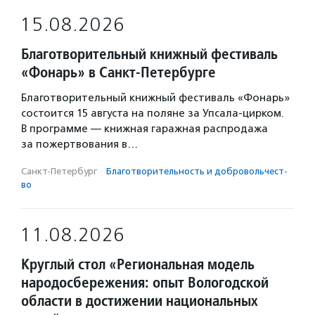
15.08.2026
Благотворительный книжный фестиваль
«Фонарь» в Санкт-Петербурге
Благотворительный книжный фестиваль «Фонарь»
состоится 15 августа на поляне за Упсала-цирком.
В программе — книжная гаражная распродажа
за пожертвования в…
Санкт-Петербург
·
Благотвори­тель­ность и доброволь­чест­
во
11.08.2026
Круглый стол «Региональная модель
народосбережения: опыт Вологодской
области в достижении национальных