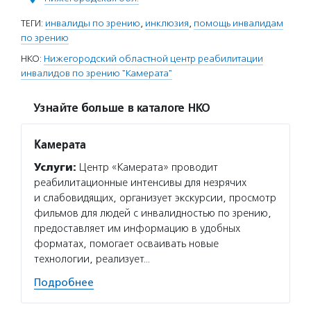
ТЕГИ:
инвалиды по зрению
,
инклюзия
,
помощь инвалидам
по зрению
НКО:
Нижегородский областной центр реабилитации
инвалидов по зрению "Камерата"
Узнайте больше в каталоге НКО
Камерата
Услуги:
Центр «Камерата» проводит
реабилитационные интенсивы для незрячих
и слабовидящих, организует экскурсии, просмотр
фильмов для людей с инвалидностью по зрению,
предоставляет им информацию в удобных
форматах, помогает осваивать новые
технологии, реализует…
Подробнее