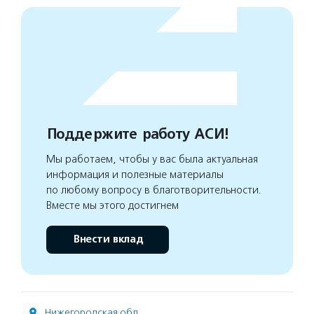
Поддержите работу АСИ!
Мы работаем, чтобы у вас была актуальная
информация и полезные материалы
по любому вопросу в благотворительности.
Вместе мы этого достигнем
Внести вклад
Нижегородская обл.