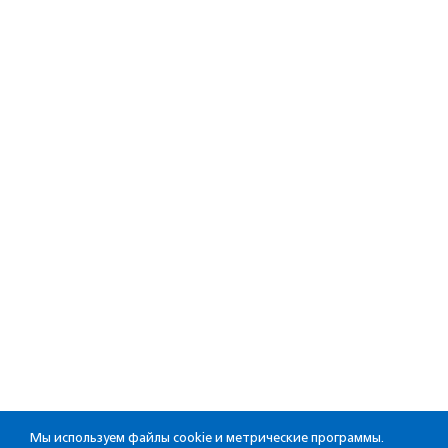
Мы используем файлы cookie и метрические программы.