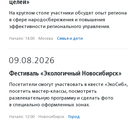
целей»
На круглом столе участники обсудят опыт региона
в сфере народосбережения и повышения
эффективности регионального управления.
Начало: 14:00
·
Москва
·
Семья и дети
09.08.2026
Фестиваль «Экологичный Новосибирск»
Посетители смогут участвовать в квесте «ЭкоСиб»,
посетить мастер-классы, посмотреть
развлекательную программу и сделать фото
в специально оформленных зонах.
Начало: 12:00
·
Новосибирск
·
Город