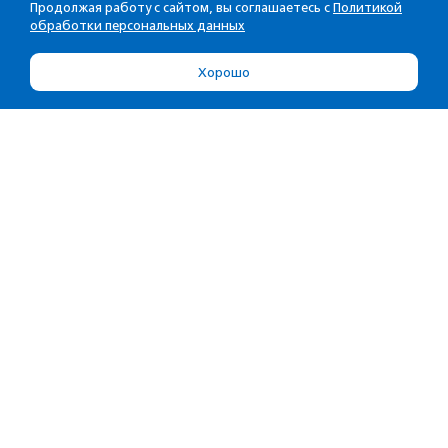
Продолжая работу с сайтом, вы соглашаетесь с
Политикой
обработки персональных данных
Хорошо