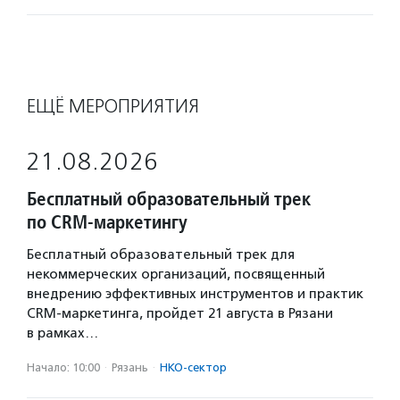
ЕЩЁ МЕРОПРИЯТИЯ
21.08.2026
Бесплатный образовательный трек
по CRM-маркетингу
Бесплатный образовательный трек для
некоммерческих организаций, посвященный
внедрению эффективных инструментов и практик
CRM-маркетинга, пройдет 21 августа в Рязани
в рамках…
Начало: 10:00
·
Рязань
·
НКО-сектор