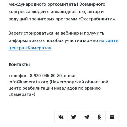
международного оргкомитета I Всемирного
конгресса людей с инвалидностью, автор и
ведущий трениговых программ «Экстрабилити».
Зарегистрироваться на вебинар и получить
информацию о способах участия можно
на сайте
центра «Камерата»
.
Контакты
телефон: 8-920-046-80-80, e-mail:
info@kamerata.org (Нижегородский областной
центр реабилитации инвалидов по зрению
«Камерата»)