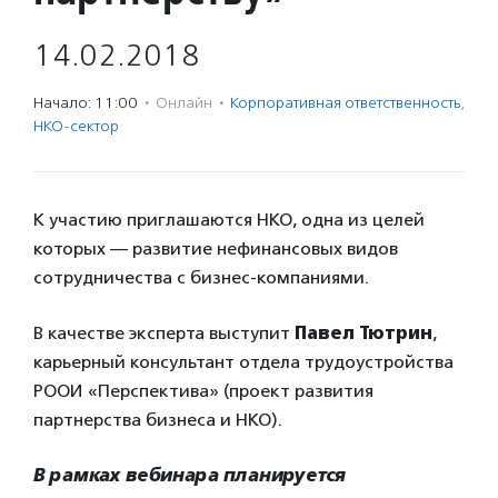
14.02.2018
Начало: 11:00
·
Онлайн
·
Корпоративная ответственность
,
НКО-сектор
К участию приглашаются НКО, одна из целей
которых — развитие нефинансовых видов
сотрудничества с бизнес-компаниями.
В качестве эксперта выступит
Павел Тютрин
,
карьерный консультант отдела трудоустройства
РООИ «Перспектива» (проект развития
партнерства бизнеса и НКО).
В рамках вебинара планируется