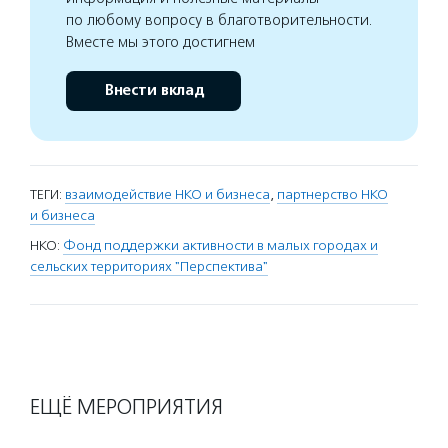
по любому вопросу в благотворительности.
Вместе мы этого достигнем
Внести вклад
ТЕГИ:
взаимодействие НКО и бизнеса
,
партнерство НКО
и бизнеса
НКО:
Фонд поддержки активности в малых городах и
сельских территориях "Перспектива"
ЕЩЁ МЕРОПРИЯТИЯ