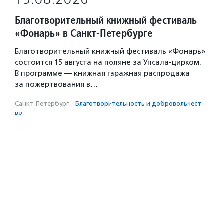
Благотворительный книжный фестиваль
«Фонарь» в Санкт-Петербурге
Благотворительный книжный фестиваль «Фонарь»
состоится 15 августа на поляне за Упсала-цирком.
В программе — книжная гаражная распродажа
за пожертвования в…
Санкт-Петербург
·
Благотвори­тель­ность и доброволь­чест­
во