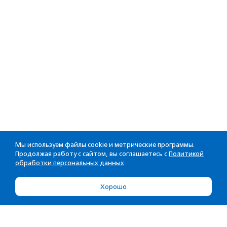
Мы используем файлы cookie и метрические программы.
Продолжая работу с сайтом, вы соглашаетесь с
Политикой
обработки персональных данных
Хорошо