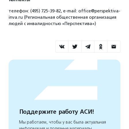
телефон: (495) 725-39-82, е-mail: office@perspektiva-
inva.ru (Региональная общественная организация
людей с инвалидностью «Перспектива»)
Поддержите работу АСИ!
Мы работаем, чтобы у вас была актуальная
информация и полезные материалы