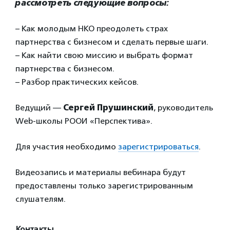
рассмотреть следующие вопросы:
– Как молодым НКО преодолеть страх
партнерства с бизнесом и сделать первые шаги.
– Как найти свою миссию и выбрать формат
партнерства с бизнесом.
– Разбор практических кейсов.
Ведущий —
Сергей Прушинский
, руководитель
Web-школы РООИ «Перспектива».
Для участия необходимо
зарегистрироваться
.
Видеозапись и материалы вебинара будут
предоставлены только зарегистрированным
слушателям.
Контакты