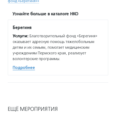
фонд «Берегиня»»
Узнайте больше в каталоге НКО
Берегиня
Услуги:
Благотворительный фонд «Берегиня»
оказывает адресную помощь тяжелобольным
детям и их семьям, помогает медицинским
учреждениям Пермского края, реализует
волонтерские программы.
Подробнее
ЕЩЁ МЕРОПРИЯТИЯ