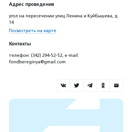
Адрес проведения
угол на пересечении улиц Ленина и Куйбышева, д.
14
Посмотреть на карте
Контакты
телефон: (342) 294-52-52, e-mail:
fondbereginya@gmail.com