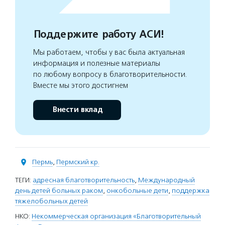
Поддержите работу АСИ!
Мы работаем, чтобы у вас была актуальная
информация и полезные материалы
по любому вопросу в благотворительности.
Вместе мы этого достигнем
Внести вклад
Пермь
,
Пермский кр.
ТЕГИ:
адресная благотворительность
,
Международный
день детей больных раком
,
онкобольные дети
,
поддержка
тяжелобольных детей
НКО:
Некоммерческая организация «Благотворительный