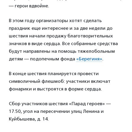
— герои вдвойне.
В этом году организаторы хотят сделать
праздник еще интереснее и за две недели до
шествия начали продажу благотворительных
значков в виде сердца. Все собранные средства
будут направлены на помощь тяжелобольным
детям — подопечным фонда
«Берегиня»
.
В конце шествия планируется провести
символичный флешмоб: участники включат
фонарики и выстроятся в форме сердца.
Сбор участников шествия «Парад героев» —
17.50, угол на пересечении улиц Ленина и
Куйбышева, д. 14.