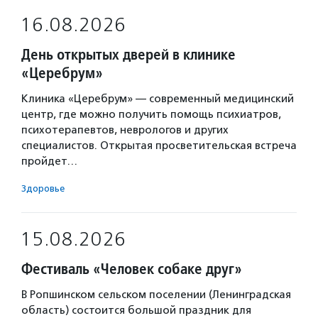
16.08.2026
День открытых дверей в клинике
«Церебрум»
Клиника «Церебрум» — современный медицинский
центр, где можно получить помощь психиатров,
психотерапевтов, неврологов и других
специалистов. Открытая просветительская встреча
пройдет…
Здоровье
15.08.2026
Фестиваль «Человек собаке друг»
В Ропшинском сельском поселении (Ленинградская
область) состоится большой праздник для