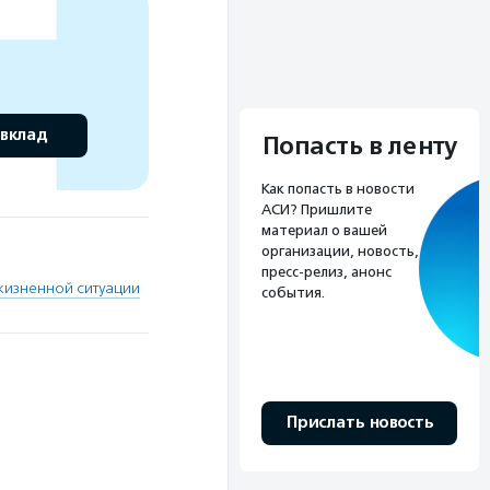
 вклад
Попасть в ленту
Как попасть в новости
АСИ? Пришлите
материал о вашей
организации, новость,
пресс-релиз, анонс
жизненной ситуации
события.
Прислать новость