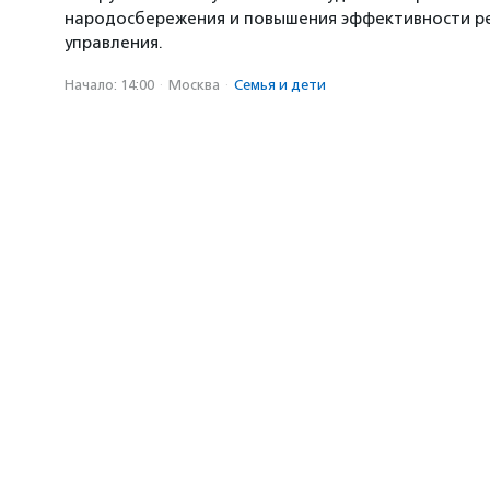
народосбережения и повышения эффективности р
управления.
Начало: 14:00
·
Москва
·
Семья и дети