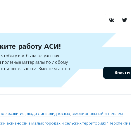
ите работу АСИ!
чтобы у вас была актуальная
 полезные материалы по любому
готворительности. Вместе мы этого
Внести
ное развитие
,
люди с инвалидностью
,
эмоциональный интеллект
и активности в малых городах и сельских территориях "Перспектив