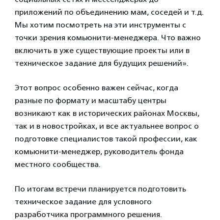
приложений по объединению мам, соседей и т.д.
Мы хотим посмотреть на эти инструменты с
точки зрения комьюнити-менеджера. Что важно
включить в уже существующие проекты или в
техническое задание для будущих решений».
Этот вопрос особенно важен сейчас, когда
разные по формату и масштабу центры
возникают как в исторических районах Москвы,
так и в новостройках, и все актуальнее вопрос о
подготовке специалистов такой профессии, как
комьюнити-менеджер, руководитель фонда
местного сообщества.
По итогам встречи планируется подготовить
техническое задание для условного
разработчика программного решения.