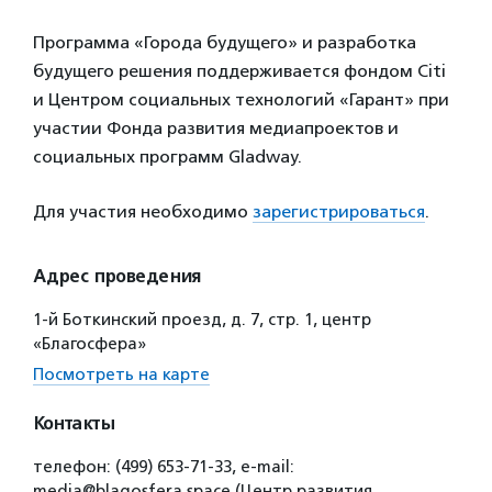
Программа «Города будущего» и разработка
будущего решения поддерживается фондом Citi
и Центром социальных технологий «Гарант» при
участии Фонда развития медиапроектов и
социальных программ Gladway.
Для участия необходимо
зарегистрироваться
.
Адрес проведения
1-й Боткинский проезд, д. 7, стр. 1, центр
«Благосфера»
Посмотреть на карте
Контакты
телефон: (499) 653-71-33, e-mail:
media@blagosfera.space (Центр развития