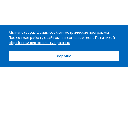
Мы используем файлы cookie и метрические программы.
Продолжая работу с сайтом, вы соглашаетесь с
Политикой
обработки персональных данных
Хорошо