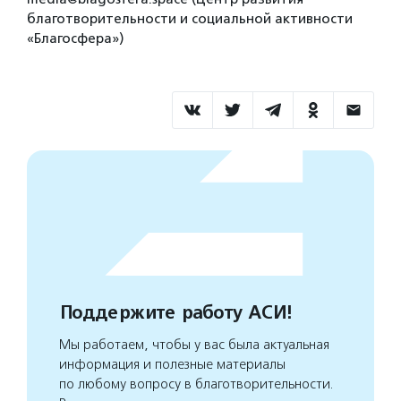
благотворительности и социальной активности
«Благосфера»)
Поддержите работу АСИ!
Мы работаем, чтобы у вас была актуальная
информация и полезные материалы
по любому вопросу в благотворительности.