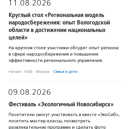
11.08.2026
Круглый стол «Региональная модель
народосбережения: опыт Вологодской
области в достижении национальных
целей»
На круглом столе участники обсудят опыт региона
в сфере народосбережения и повышения
эффективности регионального управления.
Начало: 14:00
·
Москва
·
Семья и дети
09.08.2026
Фестиваль «Экологичный Новосибирск»
Посетители смогут участвовать в квесте «ЭкоСиб»,
посетить мастер-классы, посмотреть
развлекательную программу и сделать фото