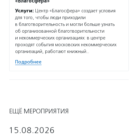
«Благосфера»
Услуги:
Центр «Благосфера» создает условия
для того, чтобы люди приходили
в благотворительность и могли больше узнать
об организованной благотворительности
и некоммерческих организациях: в центре
проходят события московских некоммерческих
организаций, работают книжный…
Подробнее
ЕЩЁ МЕРОПРИЯТИЯ
15.08.2026