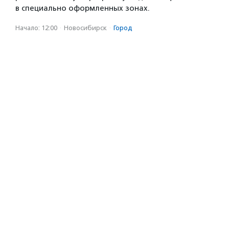
в специально оформленных зонах.
Начало: 12:00
·
Новосибирск
·
Город