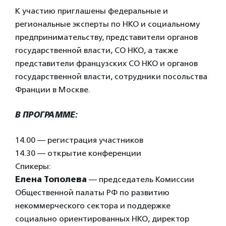
К участию приглашены федеральные и
региональные эксперты по НКО и социальному
предпринимательству, представители органов
государственной власти, СО НКО, а также
представители французских СО НКО и органов
государственной власти, сотрудники посольства
Франции в Москве.
В ПРОГРАММЕ:
14.00 — регистрация участников
14.30 — открытие конференции
Спикеры:
Елена Тополева
— председатель Комиссии
Общественной палаты РФ по развитию
некоммерческого сектора и поддержке
социально ориентированных НКО, директор