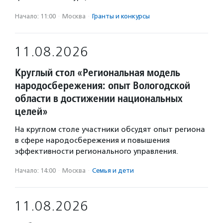
Начало: 11:00
·
Москва
·
Гранты и конкурсы
11.08.2026
Круглый стол «Региональная модель
народосбережения: опыт Вологодской
области в достижении национальных
целей»
На круглом столе участники обсудят опыт региона
в сфере народосбережения и повышения
эффективности регионального управления.
Начало: 14:00
·
Москва
·
Семья и дети
11.08.2026