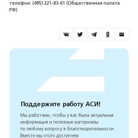
телефон: (495) 221-83-61 (Общественная палата
РФ)
Поддержите работу АСИ!
Мы работаем, чтобы у вас была актуальная
информация и полезные материалы
по любому вопросу в благотворительности.
Вместе мы этого достигнем