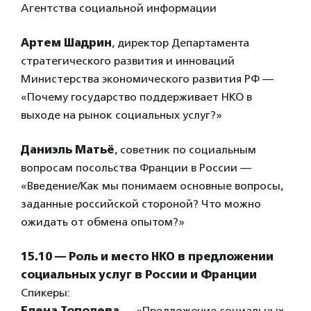
Агентства социальной информации
Артем Шадрин
, директор Департамента
стратегического развития и инноваций
Министерства экономического развития РФ —
«Почему государство поддерживает НКО в
выходе на рынок социальных услуг?»
Даниэль Матьё
, советник по социальным
вопросам посольства Франции в России —
«Введение/Как мы понимаем основные вопросы,
заданные российской стороной? Что можно
ожидать от обмена опытом?»
15.10 — Роль и место НКО в предложении
социальных услуг в России и Франции
Спикеры:
Елена Тополева
— «Предложение социальных