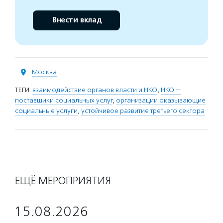
Внести вклад
Москва
ТЕГИ:
взаимодействие органов власти и НКО
,
НКО —
поставщики социальных услуг
,
организации оказывающие
социальные услуги
,
устойчивое развитие третьего сектора
ЕЩЁ МЕРОПРИЯТИЯ
15.08.2026