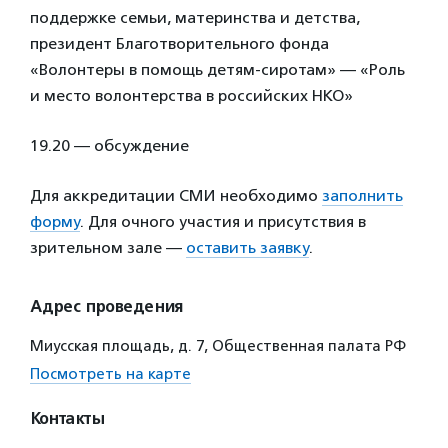
поддержке семьи, материнства и детства,
президент Благотворительного фонда
«Волонтеры в помощь детям-сиротам» — «Роль
и место волонтерства в российских НКО»
19.20 — обсуждение
Для аккредитации СМИ необходимо
заполнить
форму
. Для очного участия и присутствия в
зрительном зале —
оставить заявку
.
Адрес проведения
Миусская площадь, д. 7, Общественная палата РФ
Посмотреть на карте
Контакты