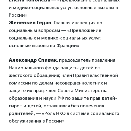
и медико-социальных услуг: основные вызовы в
России»
Женевьев Гедан
, Главная инспекция по
социальным вопросам — «Предложение
социальных и медико-социальных услуг:
основные вызовы во Франции»
Александр Спивак
, председатель правления
Национального фонда защиты детей от
жестокого обращения; член Правительственной
комиссии по делам несовершеннолетних и
защите их прав; член Совета Министерства
образования и науки РФ по защите прав детей-
сирот и детей, оставшихся без попечения
родителей, — «Роль НКО в системе социального
обслуживания в России»