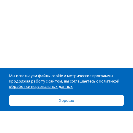
Мы используем файлы cookie и метрические программы.
Продолжая работу с сайтом, вы соглашаетесь с
Политикой
обработки персональных данных
Хорошо