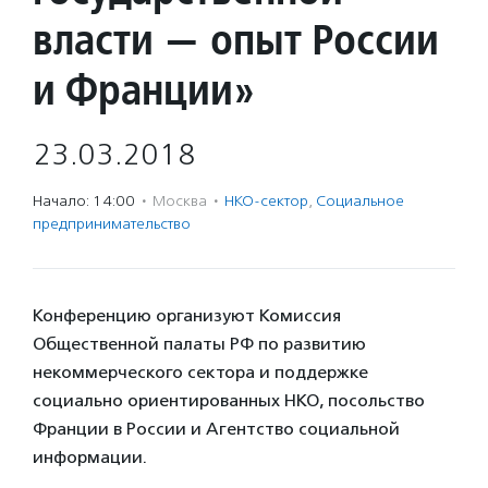
власти — опыт России
и Франции»
23.03.2018
Начало: 14:00
·
Москва
·
НКО-сектор
,
Социальное
предпри­нима­тель­ство
Конференцию организуют Комиссия
Общественной палаты РФ по развитию
некоммерческого сектора и поддержке
социально ориентированных НКО, посольство
Франции в России и Агентство социальной
информации.