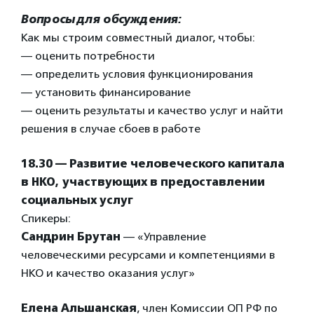
Вопросы для обсуждения:
Как мы строим совместный диалог, чтобы:
— оценить потребности
— определить условия функционирования
— установить финансирование
— оценить результаты и качество услуг и найти
решения в случае сбоев в работе
18.30 — Развитие человеческого капитала
в НКО, участвующих в предоставлении
социальных услуг
Спикеры:
Сандрин Брутан
— «Управление
человеческими ресурсами и компетенциями в
НКО и качество оказания услуг»
Елена Альшанская
, член Комиссии ОП РФ по