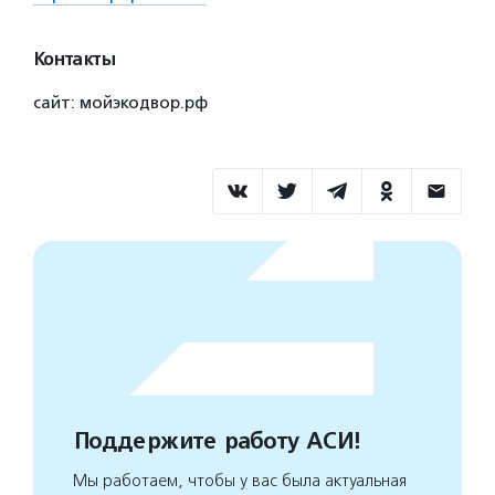
Контакты
сайт: мойэкодвор.рф
Поддержите работу АСИ!
Мы работаем, чтобы у вас была актуальная