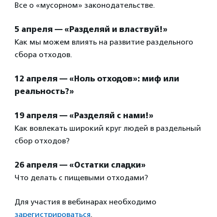
Все о «мусорном» законодательстве.
5 апреля — «Разделяй и властвуй!»
Как мы можем влиять на развитие раздельного
сбора отходов.
12 апреля — «Ноль отходов»: миф или
реальность?»
19 апреля — «Разделяй с нами!»
Как вовлекать широкий круг людей в раздельный
сбор отходов?
26 апреля — «Остатки сладки»
Что делать с пищевыми отходами?
Для участия в вебинарах необходимо
зарегистрироваться
.