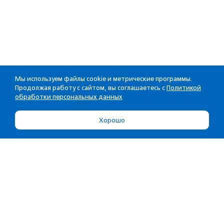
Мы используем файлы cookie и метрические программы.
Продолжая работу с сайтом, вы соглашаетесь с
Политикой
обработки персональных данных
Хорошо