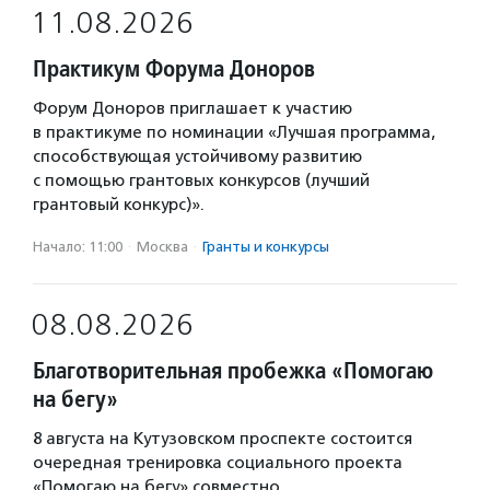
11.08.2026
Практикум Форума Доноров
Форум Доноров приглашает к участию
в практикуме по номинации «Лучшая программа,
способствующая устойчивому развитию
с помощью грантовых конкурсов (лучший
грантовый конкурс)».
Начало: 11:00
·
Москва
·
Гранты и конкурсы
08.08.2026
Благотворительная пробежка «Помогаю
на бегу»
8 августа на Кутузовском проспекте состоится
очередная тренировка социального проекта
«Помогаю на бегу» совместно