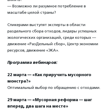
— Возможно ли разумное потребление в
масштабе целой страны?
Спикерами выступят эксперты в области
раздельного сбора отходов, лидеры успешных
экологических организаций, среди которых —
движение «РазДельный сбор», Центр экономии
ресурсов, движение «ЭКА».
Программа вебинаров:
22
марта — «Как приручить мусорного
монстра?»
Оптимальный выбор по обращению с отходами.
29 марта — «Мусорная реформа — шаг
вперед, два шага на месте»