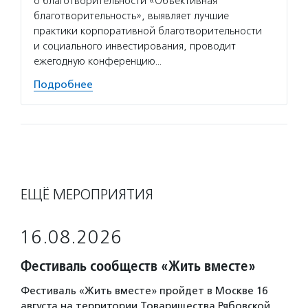
о благотворительности «Объективная
благотворительность», выявляет лучшие
практики корпоративной благотворительности
и социального инвестирования, проводит
ежегодную конференцию…
Подробнее
ЕЩЁ МЕРОПРИЯТИЯ
16.08.2026
Фестиваль сообществ «Жить вместе»
Фестиваль «Жить вместе» пройдет в Москве 16
августа на территории Товарищества Рябовской