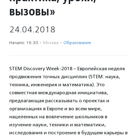
вызовы»
24.04.2018
Начало: 16:30
·
Москва
·
Образование
STEM Discovery Week-2018 – Европейская неделя
продвижения точных дисциплин (STEM: наука,
техника, инженерия и математика). Это
совместная международная инициатива,
предлагающая рассказывать о проектах и
организациях в Европе и во всем мире,
нацеленных на вовлечение школьников в
изучение науки, техники и математики,
исследования и построение в будущем карьеры в