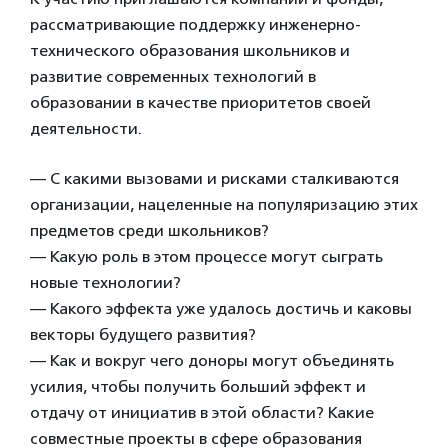
рассматривающие поддержку инженерно-
технического образования школьников и
развитие современных технологий в
образовании в качестве приоритетов своей
деятельности.
— С какими вызовами и рисками сталкиваются
организации, нацеленные на популяризацию этих
предметов среди школьников?
— Какую роль в этом процессе могут сыграть
новые технологии?
— Какого эффекта уже удалось достичь и каковы
векторы будущего развития?
— Как и вокруг чего доноры могут объединять
усилия, чтобы получить больший эффект и
отдачу от инициатив в этой области? Какие
совместные проекты в сфере образования