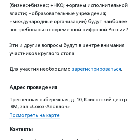
(бизнес+бизнес; +НКО; +органы исполнительной
власти; +образовательные учреждения;
+международные организации) будут наиболее
востребованы в современной цифровой России?
Эти и другие вопросы будут в центре внимания
участников круглого стола.
Для участия необходимо
зарегистрироваться
.
Адрес проведения
Пресненская набережная, д. 10, Клиентский центр
IBM, зал «Союз-Аполлон»
Посмотреть на карте
Контакты