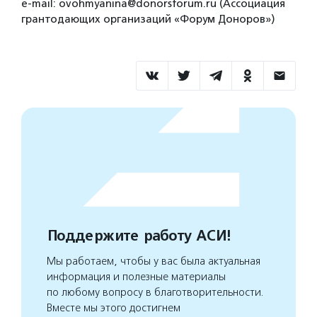
e-mail: ovohmyanina@donorsforum.ru (Ассоциация
грантодающих организаций «Форум Доноров»)
Поддержите работу АСИ!
Мы работаем, чтобы у вас была актуальная
информация и полезные материалы
по любому вопросу в благотворительности.
Вместе мы этого достигнем