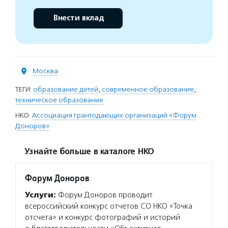
Внести вклад
Москва
ТЕГИ:
образование детей
,
современное образование
,
техническое образование
НКО:
Ассоциация грантодающих организаций «Форум
Доноров»
Узнайте больше в каталоге НКО
Форум Доноров
Услуги:
Форум Доноров проводит
всероссийский конкурс отчетов СО НКО «Точка
отсчета» и конкурс фотографий и историй