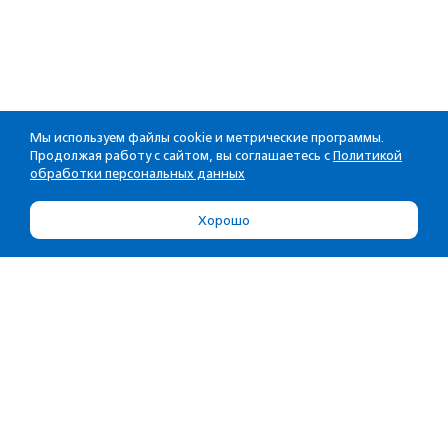
Мы используем файлы cookie и метрические программы.
Продолжая работу с сайтом, вы соглашаетесь с
Политикой
обработки персональных данных
Хорошо