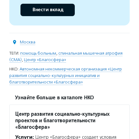
Внести вклад
Москва
ТЕГИ:
помощь больным
,
спинальная мышечная атрофия
(СМА)
,
Центр «Благосфера»
НКО:
Автономная некоммерческая организация «Центр
развития социально-культурных инициатив и
благотворительности «Благосфера»
Узнайте больше в каталоге НКО
Центр развития социально-культурных
проектов и благотворительности
«Благосфера»
Услуги:
Центр «Благосфера» создает условия