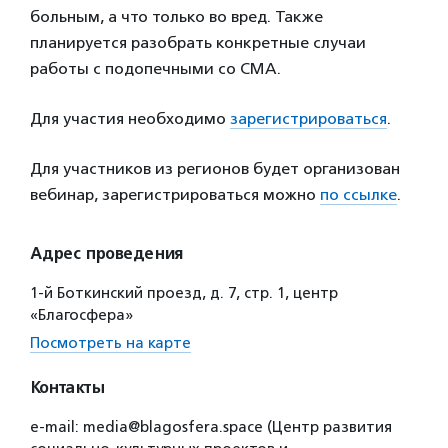
больным, а что только во вред. Также
планируется разобрать конкретные случаи
работы с подопечными со СМА.
Для участия необходимо
зарегистрироваться
.
Для участников из регионов будет организован
вебинар, зарегистрироваться можно
по ссылке
.
Адрес проведения
1-й Боткинский проезд, д. 7, стр. 1, центр
«Благосфера»
Посмотреть на карте
Контакты
e-mail: media@blagosfera.space (Центр развития