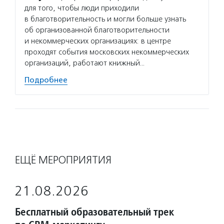
для того, чтобы люди приходили
в благотворительность и могли больше узнать
об организованной благотворительности
и некоммерческих организациях: в центре
проходят события московских некоммерческих
организаций, работают книжный…
Подробнее
ЕЩЁ МЕРОПРИЯТИЯ
21.08.2026
Бесплатный образовательный трек