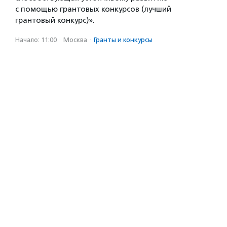
с помощью грантовых конкурсов (лучший
грантовый конкурс)».
Начало: 11:00
·
Москва
·
Гранты и конкурсы