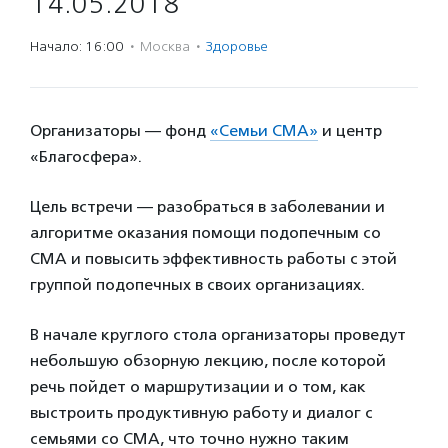
14.05.2018
Начало: 16:00
·
Москва
·
Здоровье
Организаторы — фонд
«Семьи СМА»
и центр
«Благосфера».
Цель встречи — разобраться в заболевании и
алгоритме оказания помощи подопечным со
СМА и повысить эффективность работы с этой
группой подопечных в своих организациях.
В начале круглого стола организаторы проведут
небольшую обзорную лекцию, после которой
речь пойдет о маршрутизации и о том, как
выстроить продуктивную работу и диалог с
семьями со СМА, что точно нужно таким