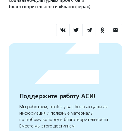
социально-культурных проектов и
благотворительности «Благосфера»)
Поддержите работу АСИ!
Мы работаем, чтобы у вас была актуальная
информация и полезные материалы
по любому вопросу в благотворительности.
Вместе мы этого достигнем