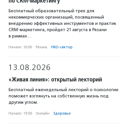
по CRM-маркетингу
Бесплатный образовательный трек для
некоммерческих организаций, посвященный
внедрению эффективных инструментов и практик
CRM-маркетинга, пройдет 21 августа в Рязани
в рамках…
Начало: 10:00
·
Рязань
·
НКО-сектор
13.08.2026
«Живая линия»: открытый лекторий
Бесплатный еженедельный лекторий о психологии
поможет взглянуть на собственную жизнь под
другим углом.
Начало: 19:00
·
Онлайн
·
Здоровье