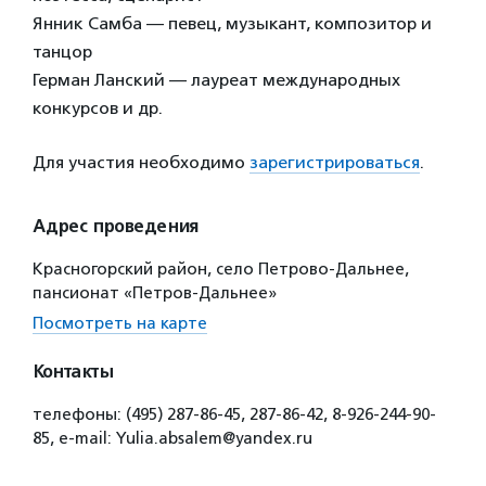
Янник Самба — певец, музыкант, композитор и
танцор
Герман Ланский — лауреат международных
конкурсов и др.
Для участия необходимо
зарегистрироваться
.
Адрес проведения
Красногорский район, село Петрово-Дальнее,
пансионат «Петров-Дальнее»
Посмотреть на карте
Контакты
телефоны: (495) 287-86-45, 287-86-42, 8-926-244-90-
85, e-mail: Yulia.absalem@yandex.ru