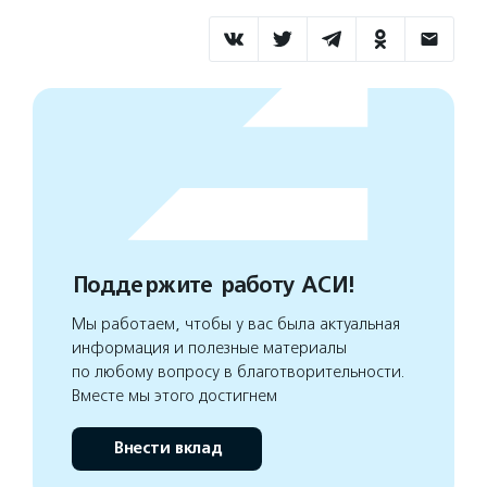
Поддержите работу АСИ!
Мы работаем, чтобы у вас была актуальная
информация и полезные материалы
по любому вопросу в благотворительности.
Вместе мы этого достигнем
Внести вклад