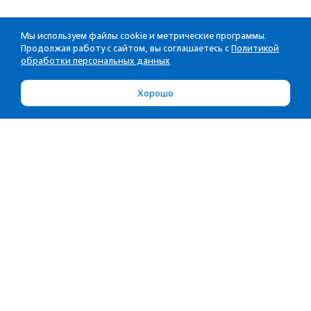
Мы используем файлы cookie и метрические программы.
Продолжая работу с сайтом, вы соглашаетесь с
Политикой
обработки персональных данных
Хорошо