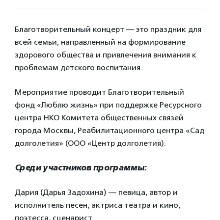
Благотворительный концерт — это праздник для
всей семьи, направленный на формирование
здорового общества и привлечения внимания к
проблемам детского воспитания.
Мероприятие проводит Благотворительный
фонд «Люблю жизнь» при поддержке Ресурсного
центра НКО Комитета общественных связей
города Москвы, Реабилитационного центра «Сад
долголетия» (ООО «Центр долголетия).
Среди участников программы:
Дария (Дарья Задохина) — певица, автор и
исполнитель песен, актриса театра и кино,
поэтесса, сценарист