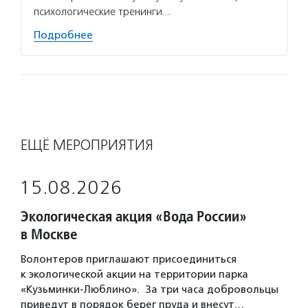
психологические тренинги.…
Подробнее
ЕЩЁ МЕРОПРИЯТИЯ
15.08.2026
Экологическая акция «Вода России»
в Москве
Волонтеров приглашают присоединиться
к экологической акции на территории парка
«Кузьминки-Люблино». За три часа добровольцы
приведут в порядок берег пруда и внесут…