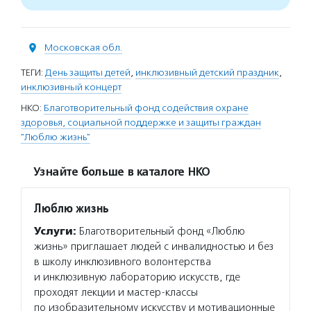
Московская обл.
ТЕГИ:
День защиты детей
,
инклюзивный детский праздник
,
инклюзивный концерт
НКО:
Благотворительный фонд содействия охране
здоровья, социальной поддержке и защиты граждан
"Люблю жизнь"
Узнайте больше в каталоге НКО
Люблю жизнь
Услуги:
Благотворительный фонд «Люблю
жизнь» приглашает людей с инвалидностью и без
в школу инклюзивного волонтерства
и инклюзивную лабораторию искусств, где
проходят лекции и мастер-классы
по изобразительному искусству и мотивационные