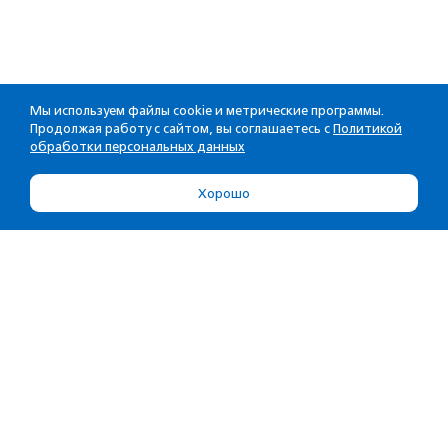
Мы используем файлы cookie и метрические программы.
Продолжая работу с сайтом, вы соглашаетесь с
Политикой
обработки персональных данных
Хорошо