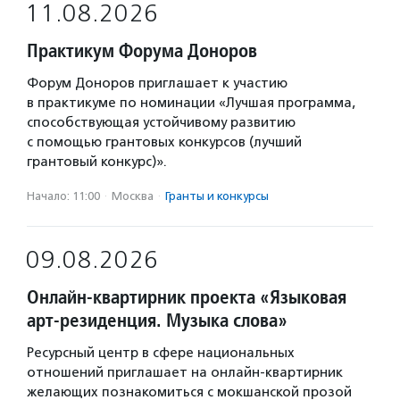
11.08.2026
Практикум Форума Доноров
Форум Доноров приглашает к участию
в практикуме по номинации «Лучшая программа,
способствующая устойчивому развитию
с помощью грантовых конкурсов (лучший
грантовый конкурс)».
Начало: 11:00
·
Москва
·
Гранты и конкурсы
09.08.2026
Онлайн-квартирник проекта «Языковая
арт-резиденция. Музыка слова»
Ресурсный центр в сфере национальных
отношений приглашает на онлайн-квартирник
желающих познакомиться с мокшанской прозой