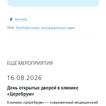
Москва
ТЕГИ:
TEDxPokrovkaSt
,
инновационные идеи
ЕЩЁ МЕРОПРИЯТИЯ
16.08.2026
День открытых дверей в клинике
«Церебрум»
Клиника «Церебрум» — современный медицинский