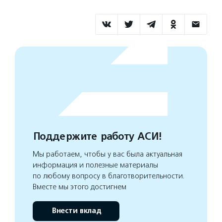
Поддержите работу АСИ!
Мы работаем, чтобы у вас была актуальная
информация и полезные материалы
по любому вопросу в благотворительности.
Вместе мы этого достигнем
Внести вклад