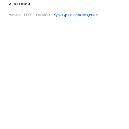
и поэзией.
Начало: 11:00
·
Онлайн
·
Культура и просвещение