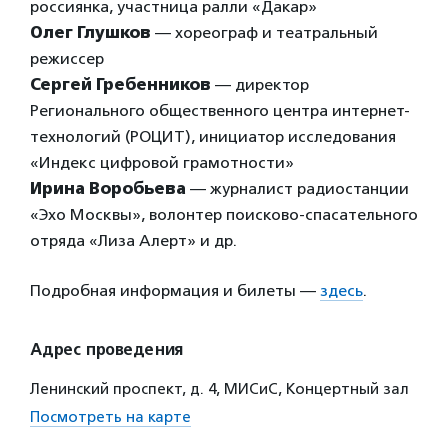
россиянка, участница ралли «Дакар»
Олег Глушков
— хореограф и театральный
режиссер
Сергей Гребенников
— директор
Регионального общественного центра интернет-
технологий (РОЦИТ), инициатор исследования
«Индекс цифровой грамотности»
Ирина Воробьева
— журналист радиостанции
«Эхо Москвы», волонтер поисково-спасательного
отряда «Лиза Алерт» и др.
Подробная информация и билеты —
здесь
.
Адрес проведения
Ленинский проспект, д. 4, МИСиС, Концертный зал
Посмотреть на карте