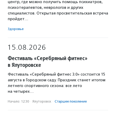
центр, где можно получить помощь психиатров,
психотерапевтов, неврологов и других
специалистов. Открытая просветительская встреча
пройдет…
Здоровье
15.08.2026
Фестиваль «Серебряный фитнес»
в Ялуторовске
Фестиваль «Серебряный фитнес 3.0» состоится 15
августа в Городском саду. Праздник станет итогом
летнего спортивного сезона: все лето
на четырех…
Начало: 12:30
·
Ялуторовск
·
Старшее поколение