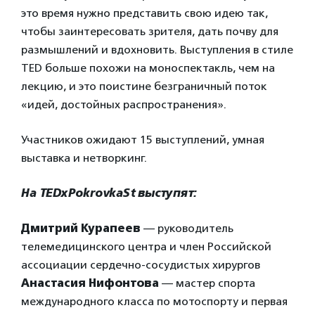
это время нужно представить свою идею так,
чтобы заинтересовать зрителя, дать почву для
размышлений и вдохновить. Выступления в стиле
TED больше похожи на моноспектакль, чем на
лекцию, и это поистине безграничный поток
«идей, достойных распространения».
Участников ожидают 15 выступлений, умная
выставка и нетворкинг.
На TEDxPokrovkaSt выступят:
Дмитрий Курапеев
— руководитель
телемедицинского центра и член Российской
ассоциации сердечно-сосудистых хирургов
Анастасия Нифонтова
— мастер спорта
международного класса по мотоспорту и первая