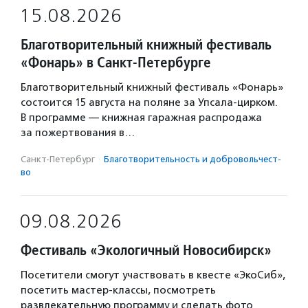
15.08.2026
Благотворительный книжный фестиваль
«Фонарь» в Санкт-Петербурге
Благотворительный книжный фестиваль «Фонарь»
состоится 15 августа на поляне за Упсала-цирком.
В программе — книжная гаражная распродажа
за пожертвования в…
Санкт-Петербург
·
Благотвори­тель­ность и доброволь­чест­
во
09.08.2026
Фестиваль «Экологичный Новосибирск»
Посетители смогут участвовать в квесте «ЭкоСиб»,
посетить мастер-классы, посмотреть
развлекательную программу и сделать фото