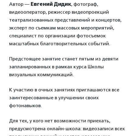
Автор —
Евгений Дидик
, фотограф,
видеооператор, режиссер видеопроекций
театрализованных представлений и концертов,
эксперт по съемкам массовых мероприятий,
специалист по организации фотосъемок
масштабных благотворительных событий.
Предстоящее занятие станет пятым из девяти
запланированных в рамках курса Школы
визуальных коммуникаций.
К участию в очных занятиях приглашаются все
заинтересованные в улучшении своих
фотонавыков.
Для тех, у кого нет возможности приехать,
предусмотрена онлайн-школа: видеозаписи всех