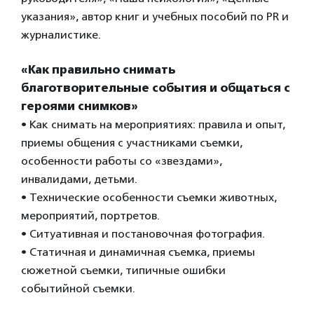
указания», автор книг и учебных пособий по PR и
журналистике.
«Как правильно снимать
благотворительные события и общаться с
героями снимков»
• Как снимать на мероприятиях: правила и опыт,
приемы общения с участниками съемки,
особенности работы со «звездами»,
инвалидами, детьми.
• Технические особенности съемки животных,
мероприятий, портретов.
• Ситуативная и постановочная фотография.
• Статичная и динамичная съемка, приемы
сюжетной съемки, типичные ошибки
событийной съемки.