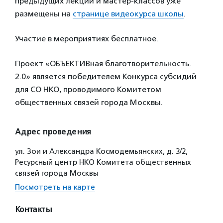
предыдущих лекций и мастер-классов уже
размещены на
странице видеокурса школы
.
Участие в мероприятиях бесплатное.
Проект «ОБЪЕКТИВная благотворительность.
2.0» является победителем Конкурса субсидий
для СО НКО, проводимого Комитетом
общественных связей города Москвы.
Адрес проведения
ул. Зои и Александра Космодемьянских, д. 3/2,
Ресурсный центр НКО Комитета общественных
связей города Москвы
Посмотреть на карте
Контакты