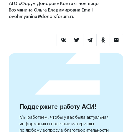
АГО «Форум Доноров» Контактное лицо
Вохмянина Ольга Владимировна Email
ovohmyanina@donorsforum.ru
Поддержите работу АСИ!
Мы работаем, чтобы у вас была актуальная
информация и полезные материалы
по любому вопросу в благотворительности.