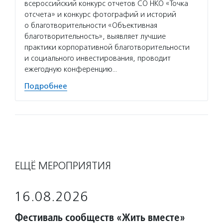
всероссийский конкурс отчетов СО НКО «Точка
отсчета» и конкурс фотографий и историй
о благотворительности «Объективная
благотворительность», выявляет лучшие
практики корпоративной благотворительности
и социального инвестирования, проводит
ежегодную конференцию…
Подробнее
ЕЩЁ МЕРОПРИЯТИЯ
16.08.2026
Фестиваль сообществ «Жить вместе»