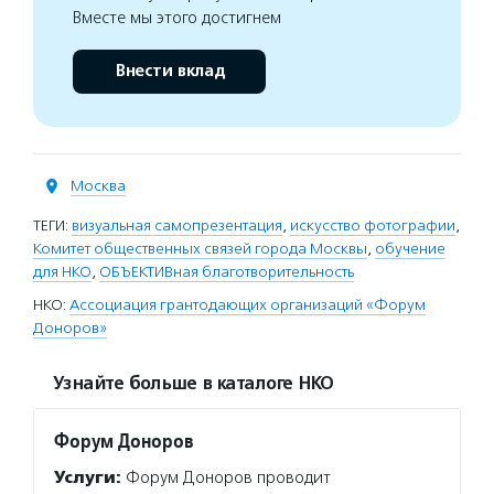
Вместе мы этого достигнем
Внести вклад
Москва
ТЕГИ:
визуальная самопрезентация
,
искусство фотографии
,
Комитет общественных связей города Москвы
,
обучение
для НКО
,
ОБЪЕКТИВная благотворительность
НКО:
Ассоциация грантодающих организаций «Форум
Доноров»
Узнайте больше в каталоге НКО
Форум Доноров
Услуги:
Форум Доноров проводит