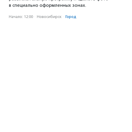
в специально оформленных зонах.
Начало: 12:00
·
Новосибирск
·
Город