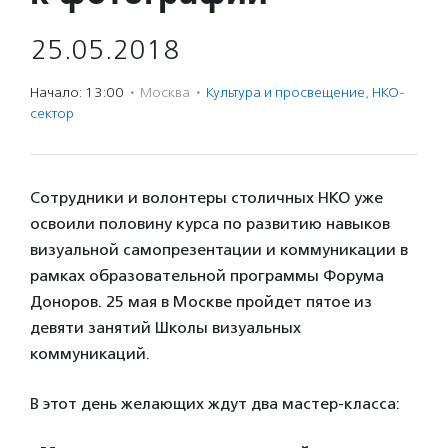
25.05.2018
Начало: 13:00
·
Москва
·
Культура и просвещение
,
НКО-
сектор
Сотрудники и волонтеры столичных НКО уже
освоили половину курса по развитию навыков
визуальной самопрезентации и коммуникации в
рамках образовательной программы Форума
Доноров. 25 мая в Москве пройдет пятое из
девяти занятий Школы визуальных
коммуникаций.
В этот день желающих ждут два мастер-класса: