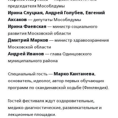
председателя Мособлдумы
Ирина Слуцкая, Андрей Голубев, Евгений
Аксаков
— депутаты Мособлдумы
Ирина Фаевская
— министр социального
развития Московской области
Дмитрий Марков
— министр здравоохранения
Московской области
Андрей Иванов
— глава Одинцовского
муниципального района
Специальный гость —
Марко Кантанева
,
основатель, идеолог, автор первых обучающих
программ по скандинавской ходьбе (Финляндия).
Гостей фестиваля ждут оздоровительные,
медико-диагностические, развлекательные и
лекционные площадки.