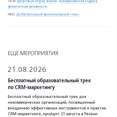
ТЕГИ:
здоровый образ жизни
,
скандинавская ходьба
,
физическая активность
НКО:
Добровольный физкультурный союз
ЕЩЁ МЕРОПРИЯТИЯ
21.08.2026
Бесплатный образовательный трек
по CRM-маркетингу
Бесплатный образовательный трек для
некоммерческих организаций, посвященный
внедрению эффективных инструментов и практик
CRM-маркетинга, пройдет 21 августа в Рязани