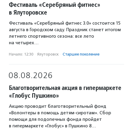
Фестиваль «Серебряный фитнес»
в Ялуторовске
Фестиваль «Серебряный фитнес 3.0» состоится 15
августа в Городском саду. Праздник станет итогом
летнего спортивного сезона: все лето
на четырех…
Начало: 12:30
·
Ялуторовск
·
Старшее поколение
08.08.2026
Благотворительная акция в гипермаркете
«Глобус Пушкино»
Акцию проводит благотворительный фонд
«Волонтеры в помощь детям-сиротам». Сбор
помощи для подопечных фонда пройдет
в гипермаркете «Глобус» в Пушкино 8…