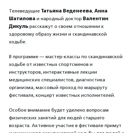
Телеведущие
Татьяна Веденеева
,
Анна
Шатилова
и народный доктор
Валентин
Дикуль
расскажут о своем отношении к
здоровому образу жизни и скандинавской
ходьбе.
В программе — мастер-классы по скандинавской
ходьбе от известных спортсменов и
инструкторов, интерактивные лекции
медицинских специалистов, диагностика
организма, массовый проход по маршруту
фестиваля, концерт известных исполнителей.
Особое внимание будет уделено вопросам
физических занятий для людей старшего
возраста. Активное участие в фестивале примут