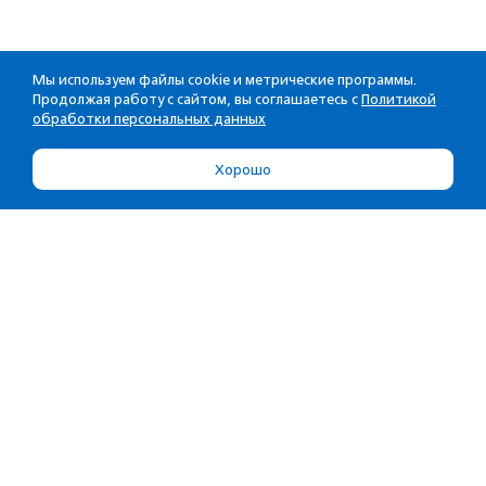
Мы используем файлы cookie и метрические программы.
Продолжая работу с сайтом, вы соглашаетесь с
Политикой
обработки персональных данных
Хорошо