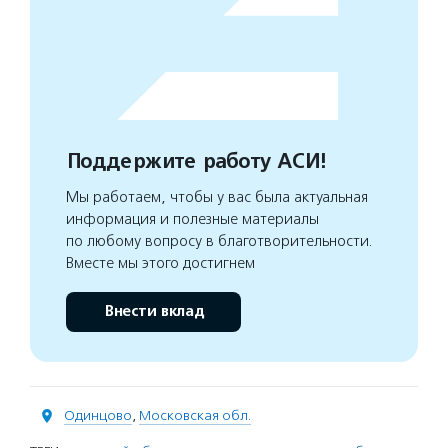
Поддержите работу АСИ!
Мы работаем, чтобы у вас была актуальная
информация и полезные материалы
по любому вопросу в благотворительности.
Вместе мы этого достигнем
Внести вклад
Одинцово
,
Московская обл.