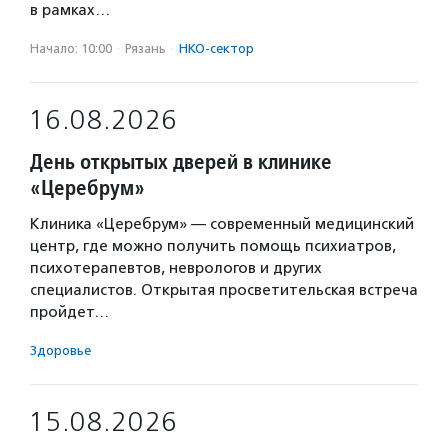
в рамках…
Начало: 10:00
·
Рязань
·
НКО-сектор
16.08.2026
День открытых дверей в клинике
«Церебрум»
Клиника «Церебрум» — современный медицинский
центр, где можно получить помощь психиатров,
психотерапевтов, неврологов и других
специалистов. Открытая просветительская встреча
пройдет…
Здоровье
15.08.2026