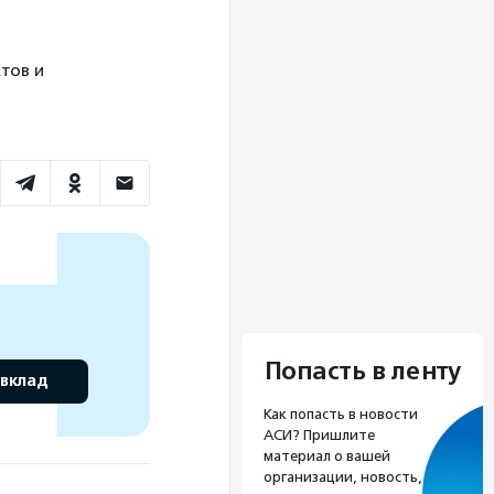
тов и
Попасть в ленту
 вклад
Как попасть в новости
АСИ? Пришлите
материал о вашей
организации, новость,