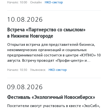
Начало: 10:00
·
Онлайн
·
НКО-сектор
10.08.2026
Встреча «Партнерство со смыслом»
в Нижнем Новгороде
Открытая встреча для представителей бизнеса,
некоммерческих организаций и социальных
предпринимателей состоится в центре «КУПНО» 10
августа. Встречу проводят «Профи-центр» и…
Начало: 10:30
·
Ульяновск
·
НКО-сектор
09.08.2026
Фестиваль «Экологичный Новосибирск»
Посетители смогут участвовать в квесте «ЭкоСиб»,