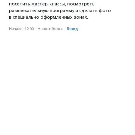
посетить мастер-классы, посмотреть
развлекательную программу и сделать фото
в специально оформленных зонах.
Начало: 12:00
·
Новосибирск
·
Город