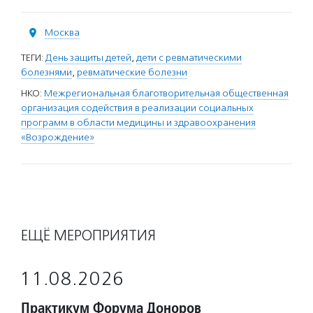
Москва
ТЕГИ:
День защиты детей
,
дети с ревматическими
болезнями
,
ревматические болезни
НКО:
Межрегиональная благотворительная общественная
организация содействия в реализации социальных
программ в области медицины и здравоохранения
«Возрождение»
ЕЩЁ МЕРОПРИЯТИЯ
11.08.2026
Практикум Форума Доноров