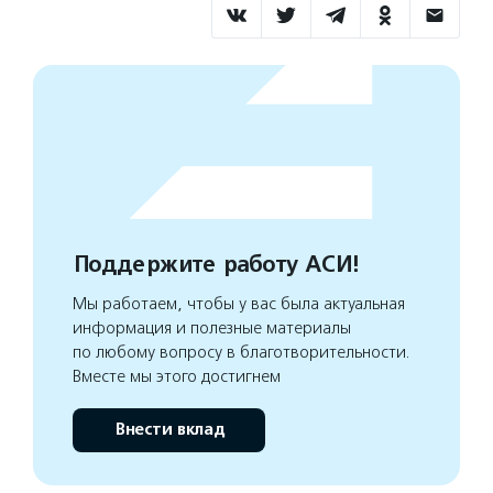
Поддержите работу АСИ!
Мы работаем, чтобы у вас была актуальная
информация и полезные материалы
по любому вопросу в благотворительности.
Вместе мы этого достигнем
Внести вклад