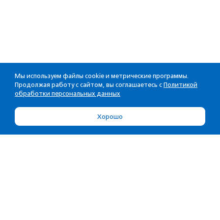
Мы используем файлы cookie и метрические программы.
Продолжая работу с сайтом, вы соглашаетесь с
Политикой
обработки персональных данных
Хорошо