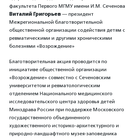
факультета Первого МГМУ имени И.М. Сеченова
Виталий Григорьев
— президент
Межрегиональной благотворительной
общественной организации содействия детям с
ревматическими и другими хроническими
болезнями «Возрождение»
Благотворительная акция проводится по
инициативе общественной организации
«Возрождение» совместно с Сеченовским
университетом и ревматологическим
отделением Национального медицинского
исследовательского центра здоровья детей
Минздрава России при поддержке Московского
государственного объединенного
художественного историко-архитектурного и
природно-ландшафтного музея-заповедника