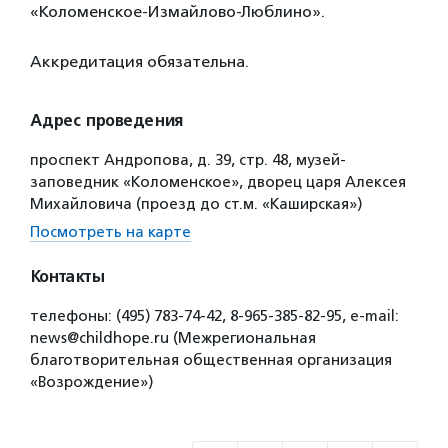
«Коломенское-Измайлово-Люблино».
Аккредитация обязательна.
Адрес проведения
проспект Андропова, д. 39, стр. 48, музей-
заповедник «Коломенское», дворец царя Алексея
Михайловича (проезд до ст.м. «Каширская»)
Посмотреть на карте
Контакты
телефоны: (495) 783-74-42, 8-965-385-82-95, e-mail:
news@childhope.ru (Межрегиональная
благотворительная общественная организация
«Возрождение»)