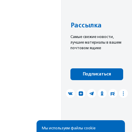
Рассылка
Cамые свежие новости,
лучшие материалы в вашем
почтовом ящике
Подписаться
Мы используем файлы cookie