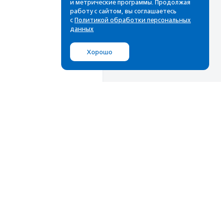
и метрические программы. Продолжая
работу с сайтом, вы соглашаетесь
с
Политикой обработки персональных
данных
Хорошо