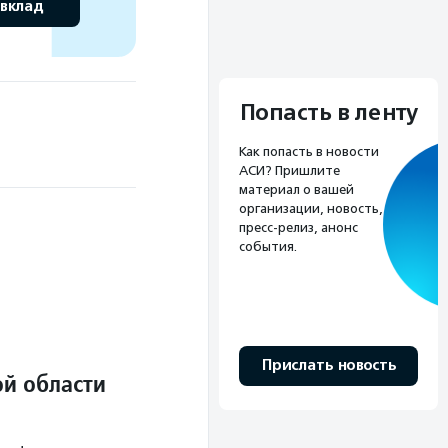
 вклад
Попасть в ленту
Как попасть в новости
АСИ? Пришлите
материал о вашей
организации, новость,
пресс-релиз, анонс
события.
Прислать новость
й области