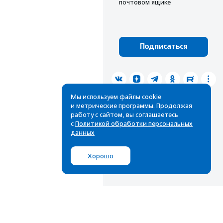
почтовом ящике
Подписаться
Мы используем файлы cookie
и метрические программы. Продолжая
работу с сайтом, вы соглашаетесь
с
Политикой обработки персональных
данных
Хорошо