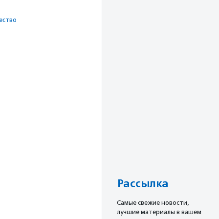
ест­во
Рассылка
Cамые свежие новости,
лучшие материалы в вашем