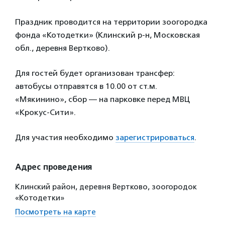
Праздник проводится на территории зоогородка
фонда «Котодетки» (Клинский р-н, Московская
обл., деревня Вертково).
Для гостей будет организован трансфер:
автобусы отправятся в 10.00 от ст.м.
«Мякинино», сбор — на парковке перед МВЦ
«Крокус-Сити».
Для участия необходимо
зарегистрироваться
.
Адрес проведения
Клинский район, деревня Вертково, зоогородок
«Котодетки»
Посмотреть на карте