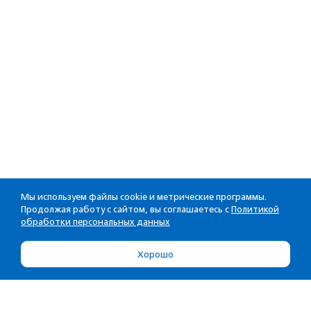
Мы используем файлы cookie и метрические программы.
Продолжая работу с сайтом, вы соглашаетесь с
Политикой
обработки персональных данных
Хорошо