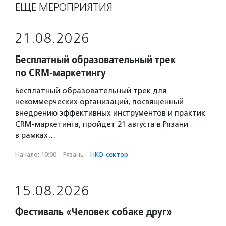
ЕЩЁ МЕРОПРИЯТИЯ
21.08.2026
Бесплатный образовательный трек
по CRM-маркетингу
Бесплатный образовательный трек для
некоммерческих организаций, посвященный
внедрению эффективных инструментов и практик
CRM-маркетинга, пройдет 21 августа в Рязани
в рамках…
Начало: 10:00
·
Рязань
·
НКО-сектор
15.08.2026
Фестиваль «Человек собаке друг»