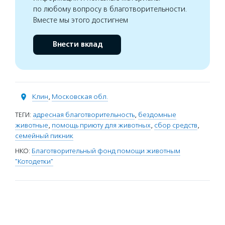
по любому вопросу в благотворительности.
Вместе мы этого достигнем
Внести вклад
Клин
,
Московская обл.
ТЕГИ:
адресная благотворительность
,
бездомные
животные
,
помощь приюту для животных
,
сбор средств
,
семейный пикник
НКО:
Благотворительный фонд помощи животным
"Котодетки"