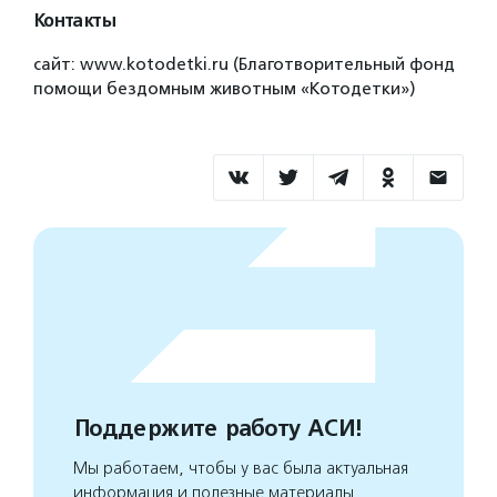
Контакты
сайт: www.kotodetki.ru (Благотворительный фонд
помощи бездомным животным «Котодетки»)
Поддержите работу АСИ!
Мы работаем, чтобы у вас была актуальная
информация и полезные материалы