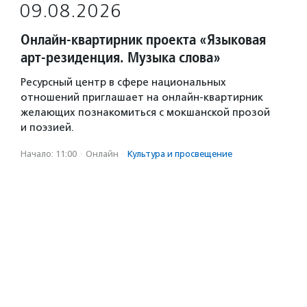
09.08.2026
Онлайн-квартирник проекта «Языковая
арт-резиденция. Музыка слова»
Ресурсный центр в сфере национальных
отношений приглашает на онлайн-квартирник
желающих познакомиться с мокшанской прозой
и поэзией.
Начало: 11:00
·
Онлайн
·
Культура и просвещение